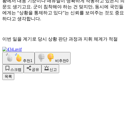
황에서 대응 기준이나 매뉴얼이 명확하게 작동하고 있는지 의
문도 생기고요. 군이 침착해야 하는 건 맞지만, 동시에 국민들
에게는 “상황을 통제하고 있다”는 신뢰를 보여주는 것도 중요
하다고 생각합니다.
이번 일을 계기로 당시 상황 판단 과정과 지휘 체계가 적절
추천
1
비추천
0
스크랩
공유
신고
목록