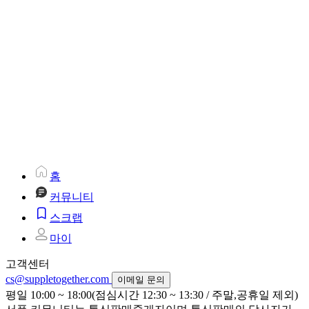
홈
커뮤니티
스크랩
마이
고객센터
cs@suppletogether.com
이메일 문의
평일 10:00 ~ 18:00(점심시간 12:30 ~ 13:30 / 주말,공휴일 제외)