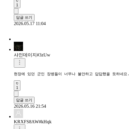
1
답글 쓰기
2026.05.17 11:04
샤인데이지#3zUw
현장에 있던 군인 장병들이 너무나 불안하고 답답했을 듯하네요.
1
답글 쓰기
2026.05.16 21:54
KRXFS8AW#kHqk