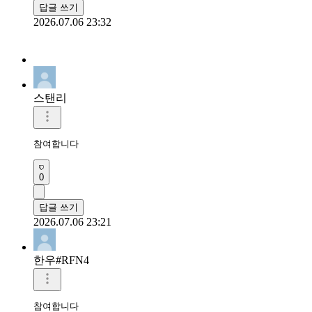
답글 쓰기
2026.07.06 23:32
스탠리
참여합니다
0
답글 쓰기
2026.07.06 23:21
한우#RFN4
참여합니다