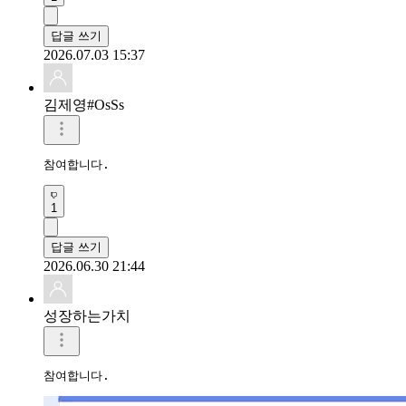
답글 쓰기
2026.07.03 15:37
김제영#OsSs
참여합니다.
1
답글 쓰기
2026.06.30 21:44
성장하는가치
참여합니다. 