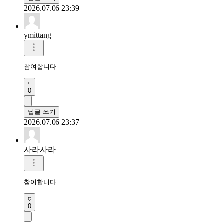
2026.07.06 23:39
ymittang
참여합니다
0
답글 쓰기
2026.07.06 23:37
사라사라
참여합니다
0