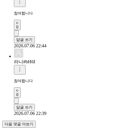
참여합니다
0
답글 쓰기
2026.07.06 22:44
라니#bH6I
참여합니다
0
답글 쓰기
2026.07.06 22:39
다음 댓글 더보기