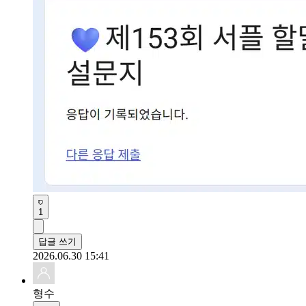
1
답글 쓰기
2026.06.30 15:41
형수