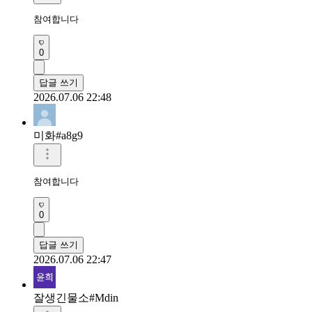
참여합니다
0
답글 쓰기
2026.07.06 22:48
미화#a8g9
참여합니다
0
답글 쓰기
2026.07.06 22:47
잘생긴물소#Mdin