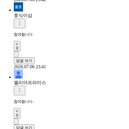
호식이삼
참여합니다
0
답글 쓰기
2026.07.06 23:41
엘리야프라이스
참여합니다.
0
답글 쓰기