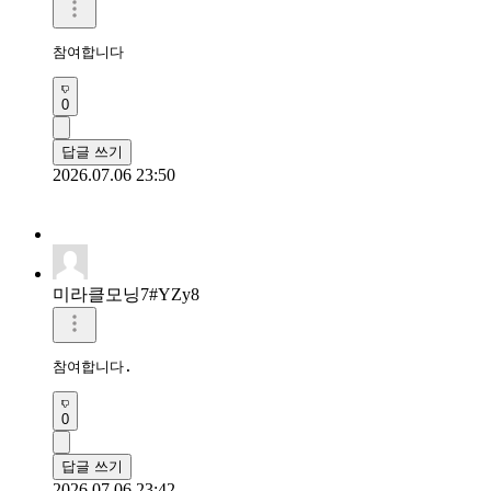
참여합니다 
0
답글 쓰기
2026.07.06 23:50
미라클모닝7#YZy8
참여합니다.
0
답글 쓰기
2026.07.06 23:42