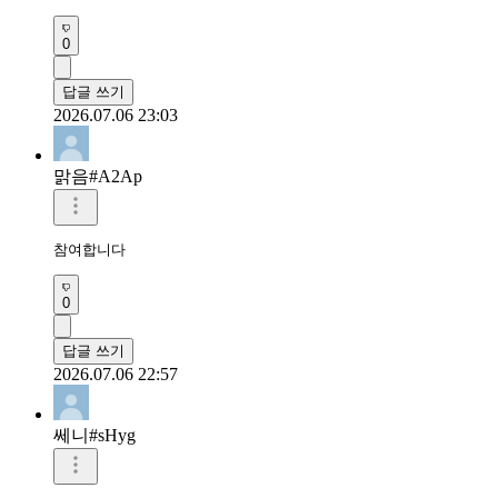
0
답글 쓰기
2026.07.06 23:03
맑음#A2Ap
참여합니다
0
답글 쓰기
2026.07.06 22:57
쎄니#sHyg