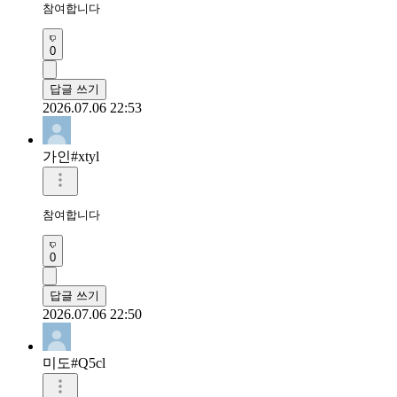
참여합니다
0
답글 쓰기
2026.07.06 22:53
가인#xtyl
참여합니다
0
답글 쓰기
2026.07.06 22:50
미도#Q5cl