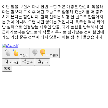
이번 일을 보면서 다시 한번 느낀 것은 대중은 단순히 억울하
다는 말보다 그 이후 어떤 모습으로 활동해 왔는지를 더 중요
하게 본다는 점입니다. 결국 신뢰는 해명 한 번으로 만들어지
는 것이 아니라 오랜 시간 쌓이는 것입니다. 옥주현 역시 뛰어
난 실력으로 인정받는 배우인 만큼, 과거 논란을 반복해서 언
급하기보다는 앞으로의 작품과 무대로 평가받는 것이 본인에
게도 가장 좋은 선택이 되지 않을까 하는 생각이 들었습니다.
추천
0
비추천
0
스크랩
공유
신고
목록