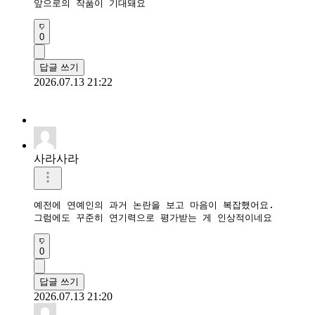
앞으로의 작품이 기대돼요
0
답글 쓰기
2026.07.13 21:22
사라사라
예전에 연예인의 과거 논란을 보고 마음이 복잡했어요.

그럼에도 꾸준히 연기력으로 평가받는 게 인상적이네요
0
답글 쓰기
2026.07.13 21:20