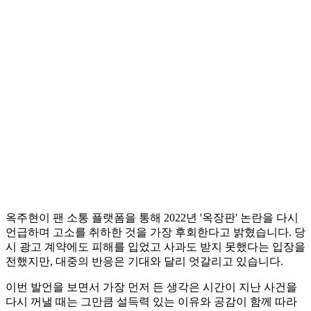
옥주현이 팬 소통 플랫폼을 통해 2022년 '옥장판' 논란을 다시
언급하며 고소를 취하한 것을 가장 후회한다고 밝혔습니다. 당
시 광고 계약에도 피해를 입었고 사과도 받지 못했다는 입장을
전했지만, 대중의 반응은 기대와 달리 엇갈리고 있습니다.
이번 발언을 보면서 가장 먼저 든 생각은 시간이 지난 사건을
다시 꺼낼 때는 그만큼 설득력 있는 이유와 공감이 함께 따라