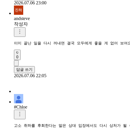
2026.07.06 23:00
andsteve
작성자
이미 끝난 일을 다시 꺼내면 결국 모두에게 좋을 게 없어 보여
0
답글 쓰기
2026.07.06 22:05
#Chloe
고소 취하를 후회한다는 말은 상대 입장에서도 다시 상처가 될 