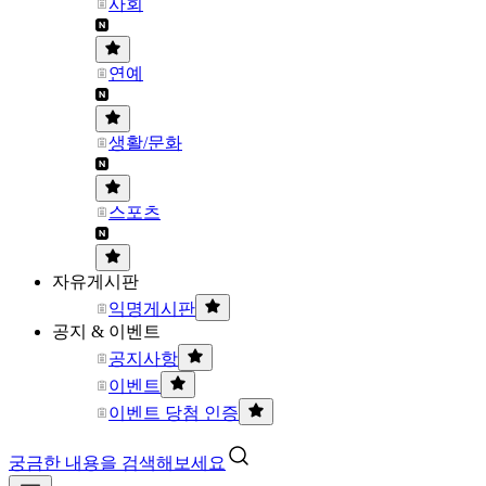
사회
연예
생활/문화
스포츠
자유게시판
익명게시판
공지 & 이벤트
공지사항
이벤트
이벤트 당첨 인증
궁금한 내용을 검색해보세요