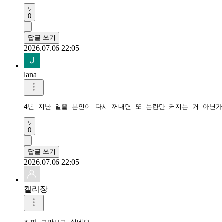
0
답글 쓰기
2026.07.06 22:05
lana
4년 지난 일을 본인이 다시 꺼내면 또 논란만 커지는 거 아닌가
0
답글 쓰기
2026.07.06 22:05
켈리장
진짜 그만보고 싶네요
