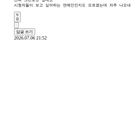
시청자들이 보고 싶어하는 연예인인지도 모르겠는데 자주 나오네
0
답글 쓰기
2026.07.06 21:52