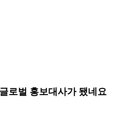
 글로벌 홍보대사가 됐네요