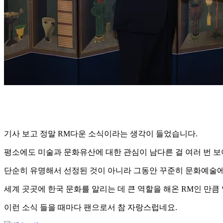
기사 보고 정말 RM다운 소식이라는 생각이 들었습니다.
평소에도 미술과 문화유산에 대한 관심이 남다른 걸 여러 번 
단순히 유명해서 선정된 것이 아니라 그동안 꾸준히 문화예술에
세계 곳곳에 한국 문화를 알리는 데 큰 역할을 해온 RM인 만
이런 소식 들을 때마다 팬으로서 참 자랑스럽네요.