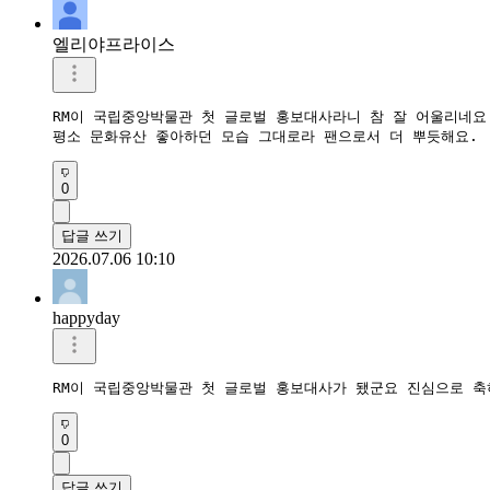
엘리야프라이스
RM이 국립중앙박물관 첫 글로벌 홍보대사라니 참 잘 어울리네요. 
평소 문화유산 좋아하던 모습 그대로라 팬으로서 더 뿌듯해요. 
0
답글 쓰기
2026.07.06 10:10
happyday
RM이 국립중앙박물관 첫 글로벌 홍보대사가 됐군요 진심으로 축
0
답글 쓰기