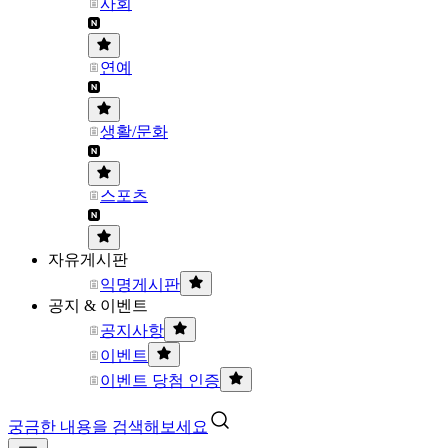
사회
연예
생활/문화
스포츠
자유게시판
익명게시판
공지 & 이벤트
공지사항
이벤트
이벤트 당첨 인증
궁금한 내용을 검색해보세요