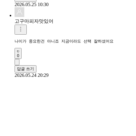
2026.05.25 10:30
고구마피자맛있어
나이가 중요한건 아니죠 지금이라도 선택 잘하셨어요 
0
답글 쓰기
2026.05.24 20:29