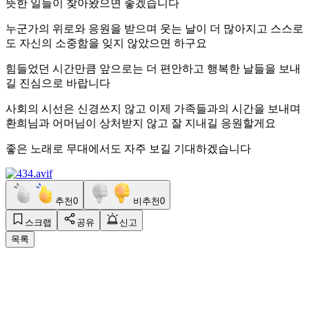
뜻한 일들이 찾아왔으면 좋겠습니다
누군가의 위로와 응원을 받으며 웃는 날이 더 많아지고 스스로
도 자신의 소중함을 잊지 않았으면 하구요
힘들었던 시간만큼 앞으로는 더 편안하고 행복한 날들을 보내
길 진심으로 바랍니다
사회의 시선은 신경쓰지 않고 이제 가족들과의 시간을 보내며
환희님과 어머님이 상처받지 않고 잘 지내길 응원할게요
좋은 노래로 무대에서도 자주 보길 기대하겠습니다
추천
0
비추천
0
스크랩
공유
신고
목록