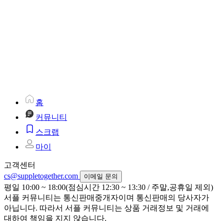
홈
커뮤니티
스크랩
마이
고객센터
cs@suppletogether.com
이메일 문의
평일 10:00 ~ 18:00(점심시간 12:30 ~ 13:30 / 주말,공휴일 제외)
서플 커뮤니티는 통신판매중개자이며 통신판매의 당사자가
아닙니다. 따라서 서플 커뮤니티는 상품 거래정보 및 거래에
대하여 책임을 지지 않습니다.