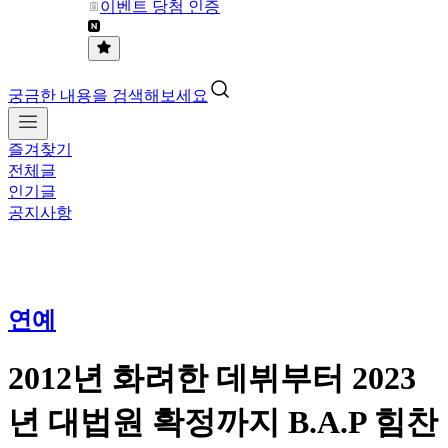
이벤트 당첨 인증
궁금한 내용을 검색해보세요
즐겨찾기
전체글
인기글
공지사항
연예
2012년 화려한 데뷔부터 2023
년 대법원 확정까지 B.A.P 힘찬