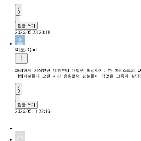
0
답글 쓰기
2026.05.23 20:18
미도#Q5cl
화려하게 시작했던 데뷔부터 대법원 확정까지, 한 아티스트의 1
피해자분들과 오랜 시간 응원했던 팬분들이 겪었을 고통과 실망감
0
답글 쓰기
2026.05.11 22:16