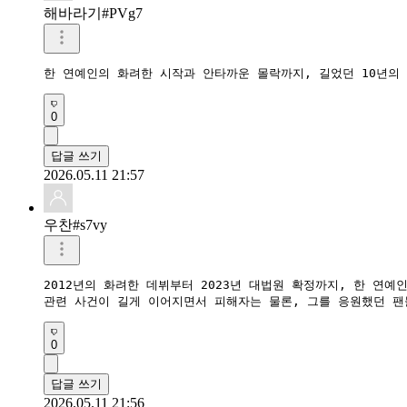
해바라기#PVg7
한 연예인의 화려한 시작과 안타까운 몰락까지, 길었던 10년의
0
답글 쓰기
2026.05.11 21:57
우찬#s7vy
2012년의 화려한 데뷔부터 2023년 대법원 확정까지, 한 연예
관련 사건이 길게 이어지면서 피해자는 물론, 그를 응원했던 
0
답글 쓰기
2026.05.11 21:56