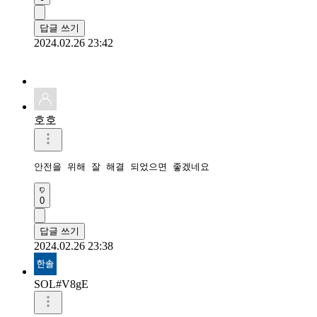
답글 쓰기
2024.02.26 23:42
호호
안전을 위해 잘 해결 되었으면 좋겠네요
0
답글 쓰기
2024.02.26 23:38
SOL#V8gE