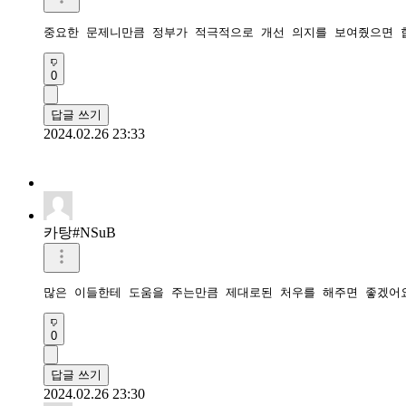
중요한 문제니만큼 정부가 적극적으로 개선 의지를 보여줬으면 
0
답글 쓰기
2024.02.26 23:33
카탕#NSuB
많은 이들한테 도움을 주는만큼 제대로된 처우를 해주면 좋겠어
0
답글 쓰기
2024.02.26 23:30