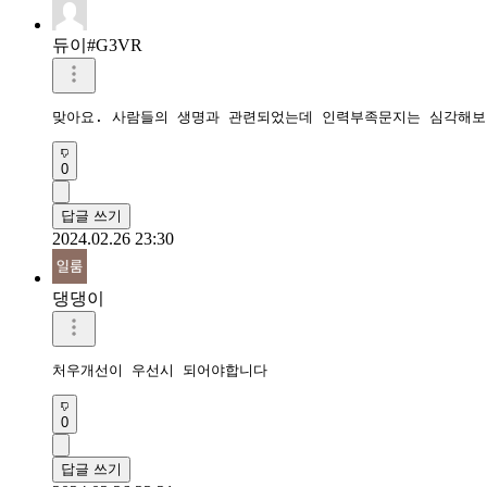
듀이#G3VR
맞아요. 사람들의 생명과 관련되었는데 인력부족문지는 심각해
0
답글 쓰기
2024.02.26 23:30
댕댕이
처우개선이 우선시 되어야합니다
0
답글 쓰기