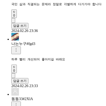
국민 삶과 직결되는 문제라 정말로 각별하게 다가가야 합니다
0
답글 쓰기
2024.02.26 23:36
나는누구#fgd3
하루 빨리 개선되어 좋아지길 바래요
0
답글 쓰기
2024.02.26 23:33
동동33#2XlA