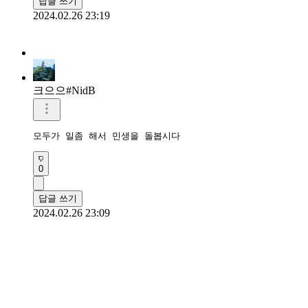
답글 쓰기
2024.02.26 23:19
크으으#NidB
모두가 일좀 해서 민생을 돌봅시다
0
답글 쓰기
2024.02.26 23:09