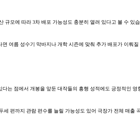
산 규모에 따라 3차 배포 가능성도 충분히 열려 있다고 볼 수 있
않는다면 여름 성수기 막바지나 개학 시즌에 맞춰 추가 배포가 이뤄
있다는 점에서 개봉을 앞둔 대작들의 흥행 성적에도 긍정적인 
 두세 편까지 관람 편수를 늘릴 가능성도 있어 극장가 전체 매출