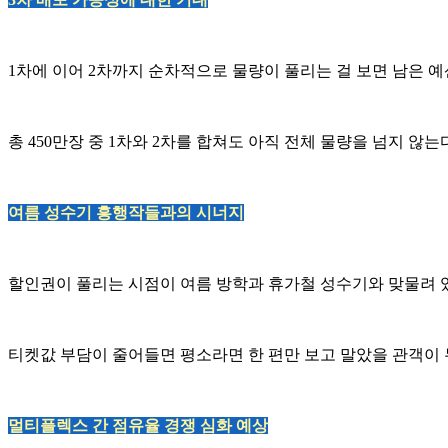
1차에 이어 2차까지 순차적으로 물량이 풀리는 걸 보면 남은 예
총 450만장 중 1차와 2차를 합쳐도 아직 전체 물량을 넘지 
여름 성수기 흥행작들과의 시너지
할인권이 풀리는 시점이 여름 방학과 휴가철 성수기와 맞물려 
티켓값 부담이 줄어들면 평소라면 한 편만 보고 말았을 관객이
멀티플렉스 간 점유율 경쟁 심화 예상