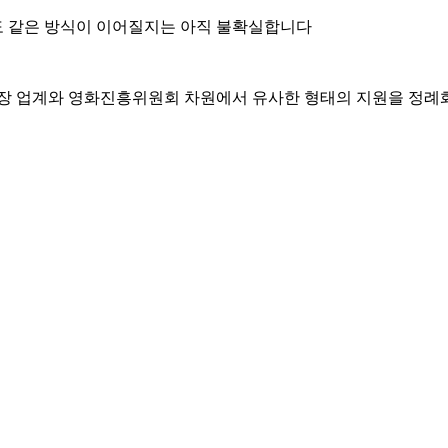
도 같은 방식이 이어질지는 아직 불확실합니다
극장 업계와 영화진흥위원회 차원에서 유사한 형태의 지원을 정