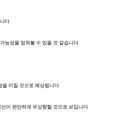
습니다
질 가능성을 점쳐볼 수 있을 것 같습니다
영향을 미칠 것으로 예상됩니다
 곡선이 완만하게 우상향할 것으로 보입니다