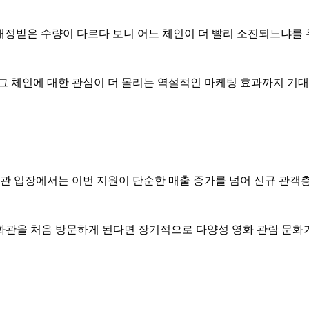
 배정받은 수량이 다르다 보니 어느 체인이 더 빨리 소진되느냐를
그 체인에 대한 관심이 더 몰리는 역설적인 마케팅 효과까지 기대
관 입장에서는 이번 지원이 단순한 매출 증가를 넘어 신규 관객
화관을 처음 방문하게 된다면 장기적으로 다양성 영화 관람 문화