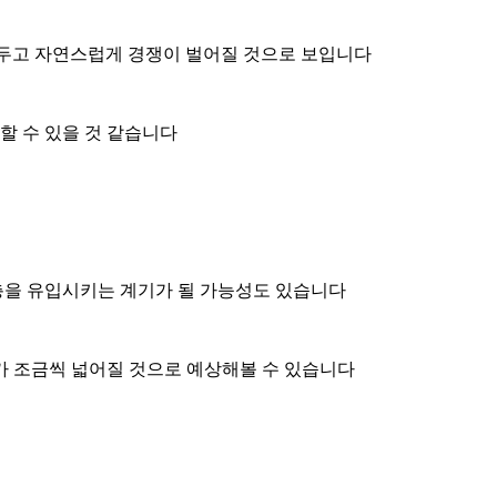
 두고 자연스럽게 경쟁이 벌어질 것으로 보입니다
할 수 있을 것 같습니다
층을 유입시키는 계기가 될 가능성도 있습니다
가 조금씩 넓어질 것으로 예상해볼 수 있습니다