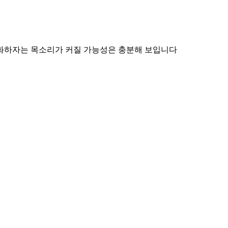
례화하자는 목소리가 커질 가능성은 충분해 보입니다