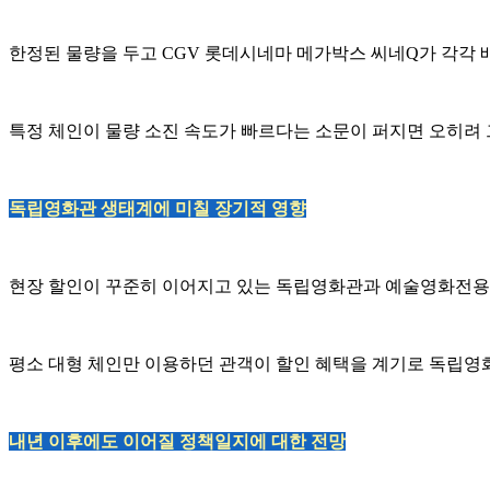
한정된 물량을 두고 CGV 롯데시네마 메가박스 씨네Q가 각각
특정 체인이 물량 소진 속도가 빠르다는 소문이 퍼지면 오히려 
독립영화관 생태계에 미칠 장기적 영향
현장 할인이 꾸준히 이어지고 있는 독립영화관과 예술영화전용
평소 대형 체인만 이용하던 관객이 할인 혜택을 계기로 독립영
내년 이후에도 이어질 정책일지에 대한 전망