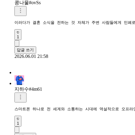
콩나물#ovSs
이러다가 결혼 소식을 전하는 것 자체가 주변 사람들에게 민폐
1
답글 쓰기
2026.06.01 21:58
지하수#4m61
스마트폰 하나로 전 세계와 소통하는 시대에 역설적으로 오프라
1