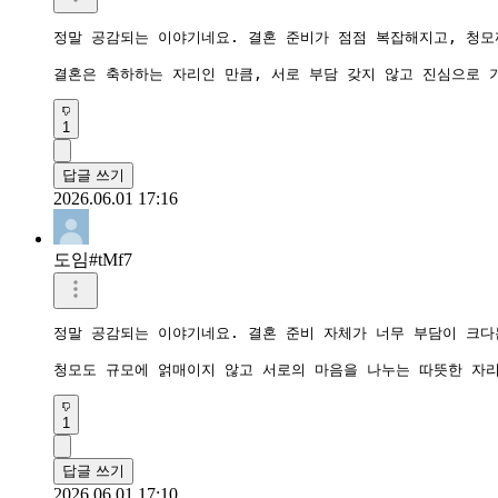
정말 공감되는 이야기네요. 결혼 준비가 점점 복잡해지고, 청모
결혼은 축하하는 자리인 만큼, 서로 부담 갖지 않고 진심으로
1
답글 쓰기
2026.06.01 17:16
도임#tMf7
정말 공감되는 이야기네요. 결혼 준비 자체가 너무 부담이 크다는
청모도 규모에 얽매이지 않고 서로의 마음을 나누는 따뜻한 자
1
답글 쓰기
2026.06.01 17:10