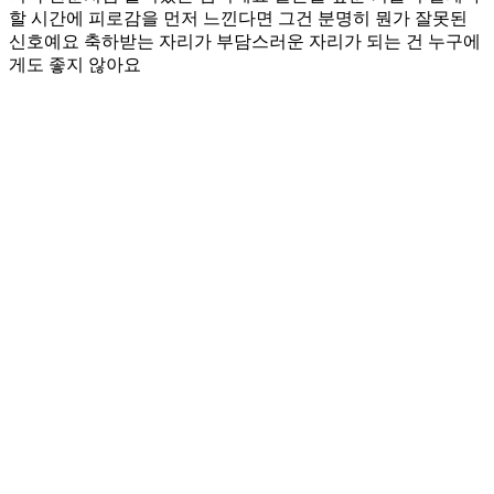
할 시간에 피로감을 먼저 느낀다면 그건 분명히 뭔가 잘못된
신호예요 축하받는 자리가 부담스러운 자리가 되는 건 누구에
게도 좋지 않아요