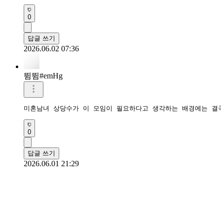
0
답글 쓰기
2026.06.02 07:36
뜀뜀#emHg
미혼남녀 상당수가 이 모임이 필요하다고 생각하는 배경에는 결
0
답글 쓰기
2026.06.01 21:29