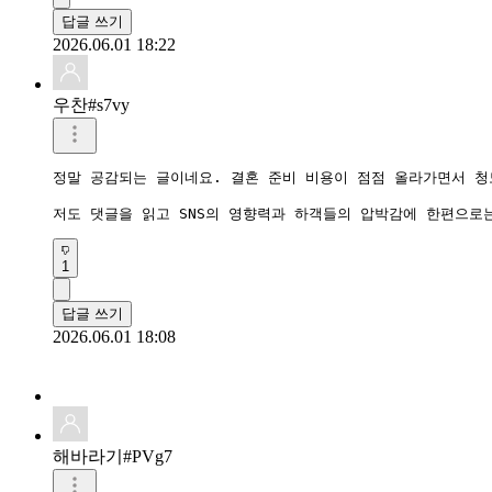
답글 쓰기
2026.06.01 18:22
우찬#s7vy
정말 공감되는 글이네요. 결혼 준비 비용이 점점 올라가면서 청
저도 댓글을 읽고 SNS의 영향력과 하객들의 압박감에 한편으로는
1
답글 쓰기
2026.06.01 18:08
해바라기#PVg7