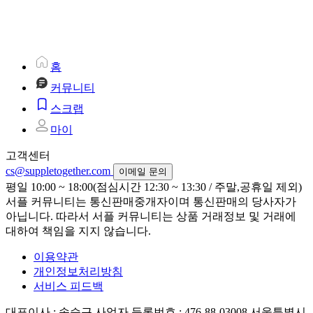
홈
커뮤니티
스크랩
마이
고객센터
cs@suppletogether.com
이메일 문의
평일 10:00 ~ 18:00(점심시간 12:30 ~ 13:30 / 주말,공휴일 제외)
서플 커뮤니티는 통신판매중개자이며 통신판매의 당사자가
아닙니다. 따라서 서플 커뮤니티는 상품 거래정보 및 거래에
대하여 책임을 지지 않습니다.
이용약관
개인정보처리방침
서비스 피드백
대표이사 : 송승근
사업자 등록번호 : 476-88-03008
서울특별시