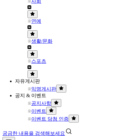
사회
연예
생활/문화
스포츠
자유게시판
익명게시판
공지 & 이벤트
공지사항
이벤트
이벤트 당첨 인증
궁금한 내용을 검색해보세요