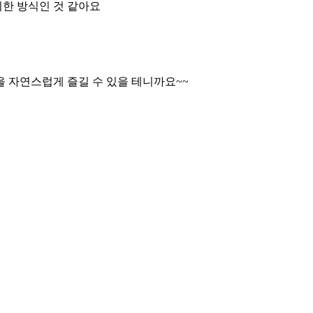
한 방식인 것 같아요
을 자연스럽게 즐길 수 있을 테니까요~~