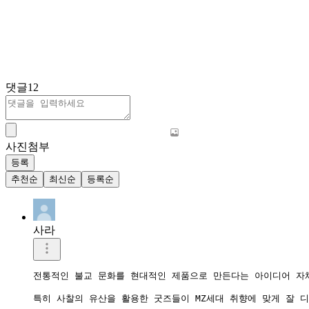
댓글
12
사진첨부
등록
추천순
최신순
등록순
사라
전통적인 불교 문화를 현대적인 제품으로 만든다는 아이디어 자체
특히 사찰의 유산을 활용한 굿즈들이 MZ세대 취향에 맞게 잘 