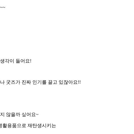
~~
 생각이 들어요!
나 굿즈가 진짜 인기를 끌고 있잖아요!!
되지 않을까 싶어요~
 생활용품으로 재탄생시키는