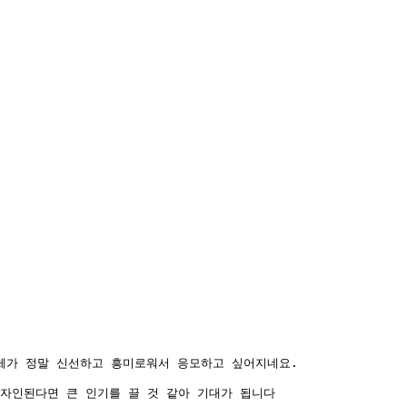
가 정말 신선하고 흥미로워서 응모하고 싶어지네요. 

디자인된다면 큰 인기를 끌 것 같아 기대가 됩니다