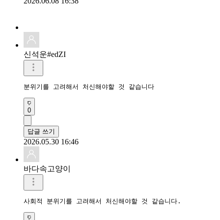
2026.06.08 16:38
신석운#edZI
분위기를 고려해서 처신해야할 것 같습니다
0
답글 쓰기
2026.05.30 16:46
바다속고양이
사회적 분위기를 고려해서 처신해야할 것 같습니다.