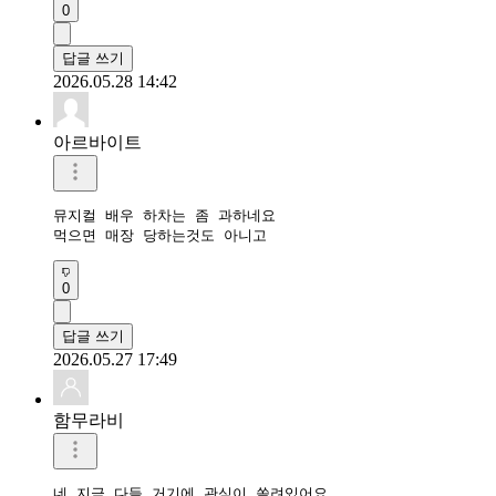
0
답글 쓰기
2026.05.28 14:42
아르바이트
뮤지컬 배우 하차는 좀 과하네요

먹으면 매장 당하는것도 아니고
0
답글 쓰기
2026.05.27 17:49
함무라비
네 지금 다들 거기에 관심이 쏠려있어요