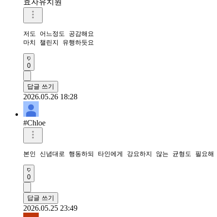
효자유치원
저도 어느정도 공감해요

마치 챌린지 유행하듯요
0
답글 쓰기
2026.05.26 18:28
#Chloe
본인 신념대로 행동하되 타인에게 강요하지 않는 균형도 필요해
0
답글 쓰기
2026.05.25 23:49