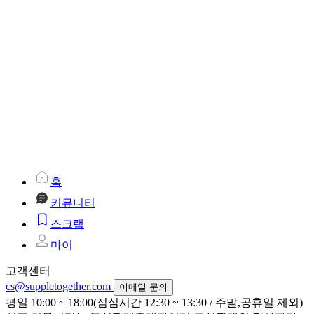
홈
커뮤니티
스크랩
마이
고객센터
cs@suppletogether.com
이메일 문의
평일 10:00 ~ 18:00(점심시간 12:30 ~ 13:30 / 주말,공휴일 제외)