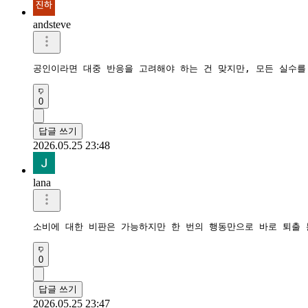
andsteve
공인이라면 대중 반응을 고려해야 하는 건 맞지만, 모든 실수를
0
답글 쓰기
2026.05.25 23:48
lana
소비에 대한 비판은 가능하지만 한 번의 행동만으로 바로 퇴출 
0
답글 쓰기
2026.05.25 23:47