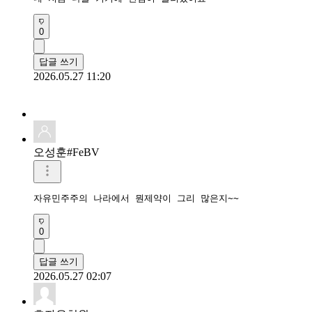
0
답글 쓰기
2026.05.27 11:20
오성훈#FeBV
자유민주주의 나라에서 뭔제약이 그리 많은지~~
0
답글 쓰기
2026.05.27 02:07