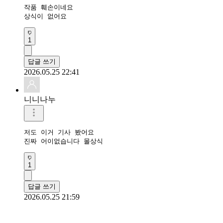
작품 훼손이네요

상식이 없어요
1
답글 쓰기
2026.05.25 22:41
니니나누
저도 이거 기사 봤어요

진짜 어이없습니다 몰상식 
1
답글 쓰기
2026.05.25 21:59