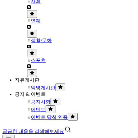
사회
연예
생활/문화
스포츠
자유게시판
익명게시판
공지 & 이벤트
공지사항
이벤트
이벤트 당첨 인증
궁금한 내용을 검색해보세요