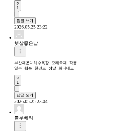
1
답글 쓰기
2026.05.25 23:22
햇살좋은날
부산해운대해수욕장 모래축제 작품 

일부 훼손 한것도 정말 화나네요 
1
답글 쓰기
2026.05.25 23:04
블루베리