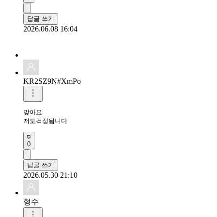
답글 쓰기
2026.06.08 16:04
KR2SZ9N#XmPo
맞아요

저도걱정됨니다
0
답글 쓰기
2026.05.30 21:10
형수