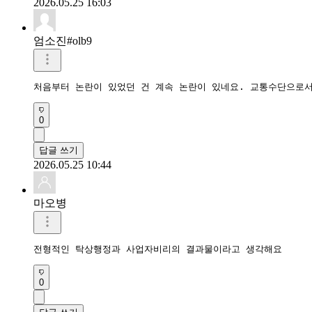
2026.05.25 16:03
엄소진#olb9
처음부터 논란이 있었던 건 계속 논란이 있네요. 교통수단으로
0
답글 쓰기
2026.05.25 10:44
마오병
전형적인 탁상행정과 사업자비리의 결과물이라고 생각해요
0