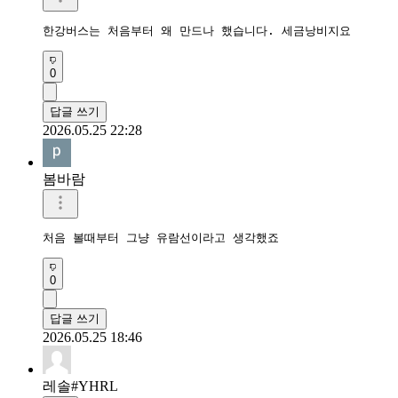
한강버스는 처음부터 왜 만드나 했습니다. 세금낭비지요
0
답글 쓰기
2026.05.25 22:28
봄바람
처음 볼때부터 그냥 유람선이라고 생각했죠
0
답글 쓰기
2026.05.25 18:46
레솔#YHRL