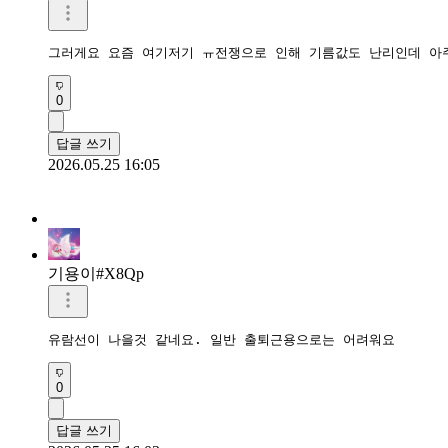
그러게요 요즘 여기저기 ㅠ전쟁으로 인해 기름값도 난리인데 아
0
답글 쓰기
2026.05.25 16:05
기용이#X8Qp
유람선이 나을것 같네요. 일반 출퇴근용으로는 어려워요
0
답글 쓰기