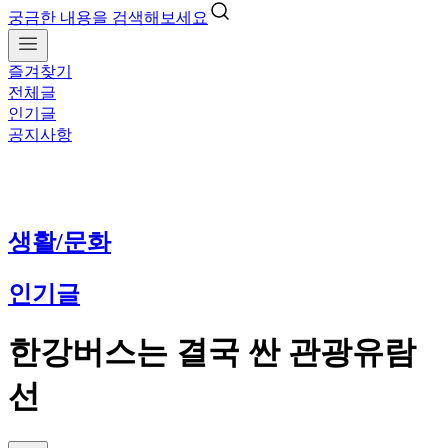
궁금한 내용을 검색해보세요
즐겨찾기
전체글
인기글
공지사항
생활/문화
인기글
한강버스는 결국 싼 관광유람
선