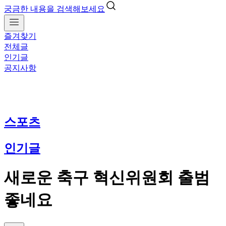
궁금한 내용을 검색해보세요
즐겨찾기
전체글
인기글
공지사항
스포츠
인기글
새로운 축구 혁신위원회 출범
좋네요