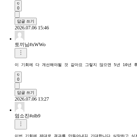
0
답글 쓰기
2026.07.06 15:46
토끼님#xWWo
이 기회에 다 개선해야될 것 같아요 그렇지 않으면 5년 10년
0
답글 쓰기
2026.07.06 13:27
엄소진#olb9
이번 기회에 제대로 결과를 만들어내길 기대합니다 실망하고 싶