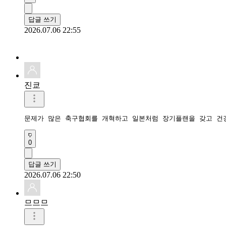
답글 쓰기
2026.07.06 22:55
진쿄
문제가 많은 축구협회를 개혁하고 일본처럼 장기플랜을 갖고 건
0
답글 쓰기
2026.07.06 22:50
므므므