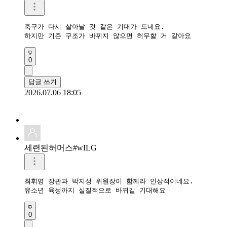
축구가 다시 살아날 것 같은 기대가 드네요.

하지만 기존 구조가 바뀌지 않으면 허무할 거 같아요
0
답글 쓰기
2026.07.06 18:05
세련된허머스#wILG
최휘영 장관과 박지성 위원장이 함께라 인상적이네요.

유소년 육성까지 실질적으로 바뀌길 기대해요
0