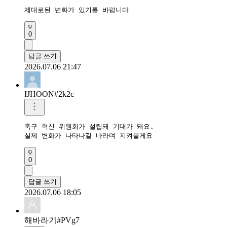
제대로된 변화가 있기를 바랍니다 
0
답글 쓰기
2026.07.06 21:47
IJHOON#2k2c
축구 혁신 위원회가 설립돼 기대가 돼요.

실제 변화가 나타나길 바라며 지켜볼게요
0
답글 쓰기
2026.07.06 18:05
해바라기#PVg7