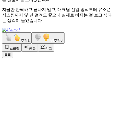
지금만 반짝하고 끝나지 말고, 대표팀 선임 방식부터 유소년
시스템까지 몇 년 걸려도 좋으니 실제로 바뀌는 걸 보고 싶다
는 생각이 들었습니다
추천
1
비추천
0
스크랩
공유
신고
목록