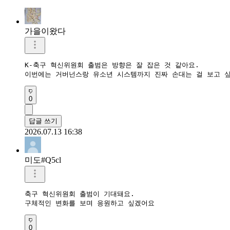
가을이왔다
K-축구 혁신위원회 출범은 방향은 잘 잡은 것 같아요.   

이번에는 거버넌스랑 유소년 시스템까지 진짜 손대는 걸 보고 
0
답글 쓰기
2026.07.13 16:38
미도#Q5cl
축구 혁신위원회 출범이 기대돼요.

구체적인 변화를 보며 응원하고 싶겠어요
0