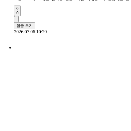
0
답글 쓰기
2026.07.06 10:29