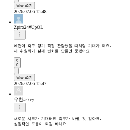
답글 쓰기
2026.07.06 15:48
Zpiro24#UpOL
예전에 축구 경기 직접 관람했을 때처럼 기대가 돼요.

새 위원회가 실제 변화를 만들면 좋겠어요
0
답글 쓰기
2026.07.06 15:47
우찬#s7vy
새로운 시도가 기대돼요 축구가 바뀔 것 같아요.

실질적인 도움이 되길 바래요