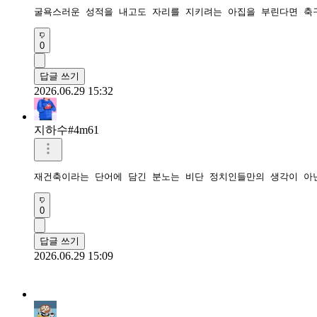
굴욕스러운 성적을 내고도 자리를 지키려는 아집을 부린다면 축
0
답글 쓰기
2026.06.29 15:32
지하수#4m61
재건축이라는 단어에 담긴 분노는 비단 정치인들만의 생각이 아
0
답글 쓰기
2026.06.29 15:09