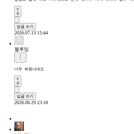
0
답글 쓰기
2026.07.13 15:44
젤루잉
너무 짜증나네요
0
답글 쓰기
2026.06.29 23:18