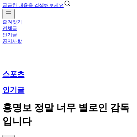
궁금한 내용을 검색해보세요
즐겨찾기
전체글
인기글
공지사항
스포츠
인기글
홍명보 정말 너무 별로인 감독
입니다