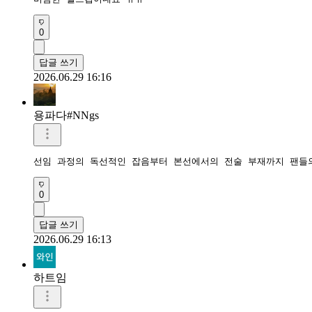
0
답글 쓰기
2026.06.29 16:16
용파다#NNgs
선임 과정의 독선적인 잡음부터 본선에서의 전술 부재까지 팬들
0
답글 쓰기
2026.06.29 16:13
하트임