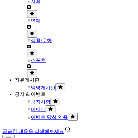
사회
연예
생활/문화
스포츠
자유게시판
익명게시판
공지 & 이벤트
공지사항
이벤트
이벤트 당첨 인증
궁금한 내용을 검색해보세요