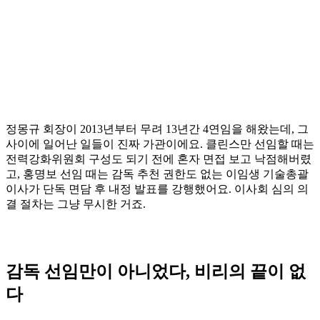
정몽규 회장이 2013년부터 무려 13년간 4연임을 해왔는데, 그
사이에 일어난 일들이 진짜 가관이에요. 클린스만 선임할 때는
전력강화위원회 구성도 되기 전에 혼자 면접 보고 낙점해버렸
고, 홍명보 선임 때는 감독 추천 권한도 없는 이임생 기술총괄
이사가 단독 면담 후 내정 발표를 강행했어요. 이사회 심의 의
결 절차는 그냥 무시한 거죠.
감독 선임만이 아니었다, 비리의 끝이 없
다