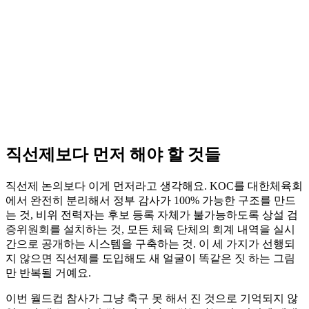
직선제보다 먼저 해야 할 것들
직선제 논의보다 이게 먼저라고 생각해요. KOC를 대한체육회
에서 완전히 분리해서 정부 감사가 100% 가능한 구조를 만드
는 것, 비위 전력자는 후보 등록 자체가 불가능하도록 상설 검
증위원회를 설치하는 것, 모든 체육 단체의 회계 내역을 실시
간으로 공개하는 시스템을 구축하는 것. 이 세 가지가 선행되
지 않으면 직선제를 도입해도 새 얼굴이 똑같은 짓 하는 그림
만 반복될 거예요.
이번 월드컵 참사가 그냥 축구 못 해서 진 것으로 기억되지 않