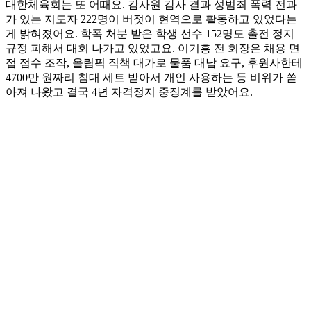
대한체육회는 또 어때요. 감사원 감사 결과 성범죄 폭력 전과
가 있는 지도자 222명이 버젓이 현역으로 활동하고 있었다는
게 밝혀졌어요. 학폭 처분 받은 학생 선수 152명도 출전 정지
규정 피해서 대회 나가고 있었고요. 이기흥 전 회장은 채용 면
접 점수 조작, 올림픽 직책 대가로 물품 대납 요구, 후원사한테
4700만 원짜리 침대 세트 받아서 개인 사용하는 등 비위가 쏟
아져 나왔고 결국 4년 자격정지 중징계를 받았어요.