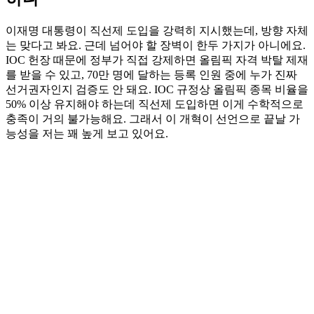
이재명 대통령이 직선제 도입을 강력히 지시했는데, 방향 자체
는 맞다고 봐요. 근데 넘어야 할 장벽이 한두 가지가 아니에요.
IOC 헌장 때문에 정부가 직접 강제하면 올림픽 자격 박탈 제재
를 받을 수 있고, 70만 명에 달하는 등록 인원 중에 누가 진짜
선거권자인지 검증도 안 돼요. IOC 규정상 올림픽 종목 비율을
50% 이상 유지해야 하는데 직선제 도입하면 이게 수학적으로
충족이 거의 불가능해요. 그래서 이 개혁이 선언으로 끝날 가
능성을 저는 꽤 높게 보고 있어요.