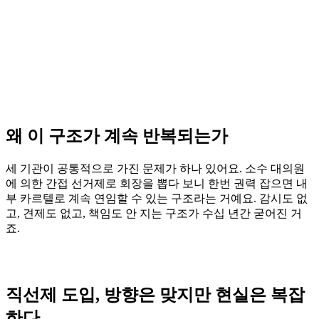
왜 이 구조가 계속 반복되는가
세 기관이 공통적으로 가진 문제가 하나 있어요. 소수 대의원
에 의한 간접 선거제로 회장을 뽑다 보니 한번 권력 잡으면 내
부 카르텔로 계속 연임할 수 있는 구조라는 거예요. 감시도 없
고, 견제도 없고, 책임도 안 지는 구조가 수십 년간 굳어진 거
죠.
직선제 도입, 방향은 맞지만 현실은 복잡
하다