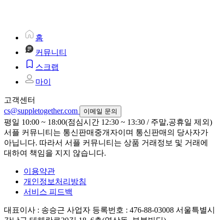
홈
커뮤니티
스크랩
마이
고객센터
cs@suppletogether.com
이메일 문의
평일 10:00 ~ 18:00(점심시간 12:30 ~ 13:30 / 주말,공휴일 제외)
서플 커뮤니티는 통신판매중개자이며 통신판매의 당사자가
아닙니다. 따라서 서플 커뮤니티는 상품 거래정보 및 거래에
대하여 책임을 지지 않습니다.
이용약관
개인정보처리방침
서비스 피드백
대표이사 : 송승근
사업자 등록번호 : 476-88-03008
서울특별시