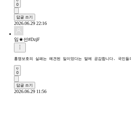
0
답글 쓰기
2026.06.29 22:16
임★선#DzjF
홍명보호의 실패는 예견된 일이었다는 말에 공감합니다. 국민들
0
답글 쓰기
2026.06.29 11:56