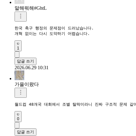
말해뭐해#GhtL
한국 축구 행정의 문제점이 드러났습니다.

개혁 없이는 다시 도약하기 어렵습니다.
1
답글 쓰기
2026.06.29 10:31
가을이왔다
월드컵 48개국 대회에서 조별 탈락이라니 진짜 구조적 문제 같
0
답글 쓰기