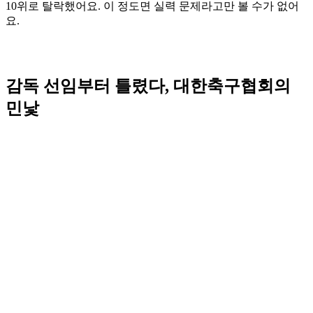
10위로 탈락했어요. 이 정도면 실력 문제라고만 볼 수가 없어
요.
감독 선임부터 틀렸다, 대한축구협회의
민낯