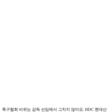
축구협회 비위는 감독 선임에서 그치지 않아요. HDC 현대산