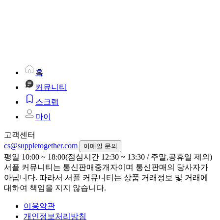
홈
커뮤니티
스크랩
마이
고객센터
cs@suppletogether.com
이메일 문의
평일 10:00 ~ 18:00(점심시간 12:30 ~ 13:30 / 주말,공휴일 제외)
서플 커뮤니티는 통신판매중개자이며 통신판매의 당사자가
아닙니다. 따라서 서플 커뮤니티는 상품 거래정보 및 거래에
대하여 책임을 지지 않습니다.
이용약관
개인정보처리방침