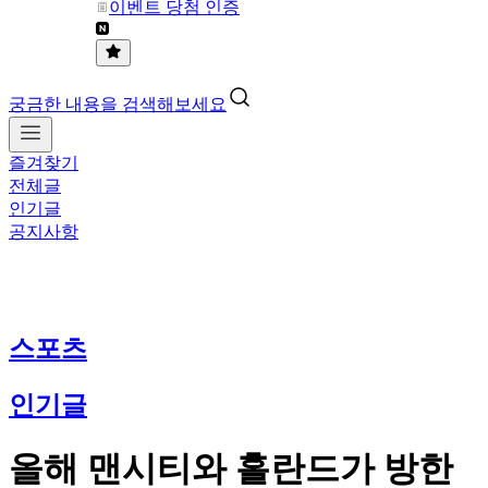
이벤트 당첨 인증
궁금한 내용을 검색해보세요
즐겨찾기
전체글
인기글
공지사항
스포츠
인기글
올해 맨시티와 홀란드가 방한