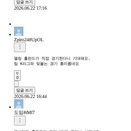
답글 쓰기
2026.06.22 17:16
Zpiro24#UpOL
엘링 홀란드가 직접 경기한다니 기대돼요.

팀 K리그와 맞붙는 경기 흥미롭네요
0
답글 쓰기
2026.06.22 16:44
도임#tMf7