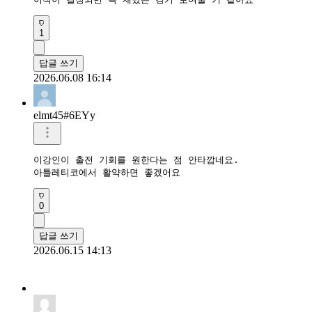
1
답글 쓰기
2026.06.08 16:14
elmt45#6EYy
이강인이 출전 기회를 원한다는 점 안타깝네요.

아틀레티코에서 활약하면 좋겠어요
0
답글 쓰기
2026.06.15 14:13