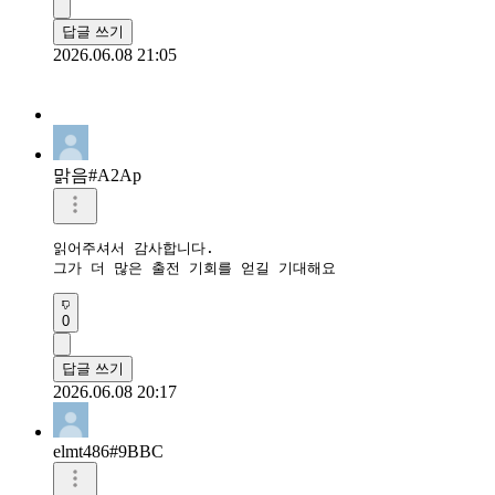
답글 쓰기
2026.06.08 21:05
맑음#A2Ap
읽어주셔서 감사합니다.

그가 더 많은 출전 기회를 얻길 기대해요
0
답글 쓰기
2026.06.08 20:17
elmt486#9BBC