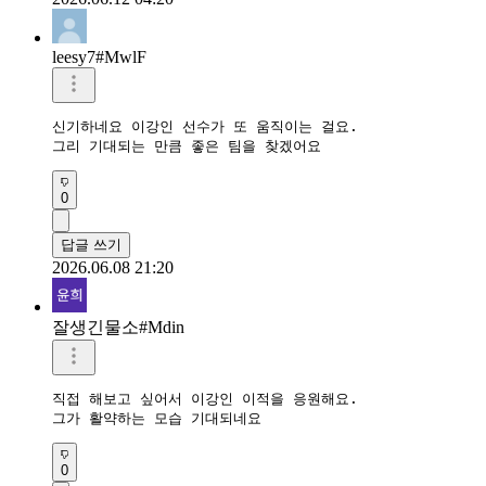
leesy7#MwlF
신기하네요 이강인 선수가 또 움직이는 걸요.

그리 기대되는 만큼 좋은 팀을 찾겠어요
0
답글 쓰기
2026.06.08 21:20
잘생긴물소#Mdin
직접 해보고 싶어서 이강인 이적을 응원해요.

그가 활약하는 모습 기대되네요
0