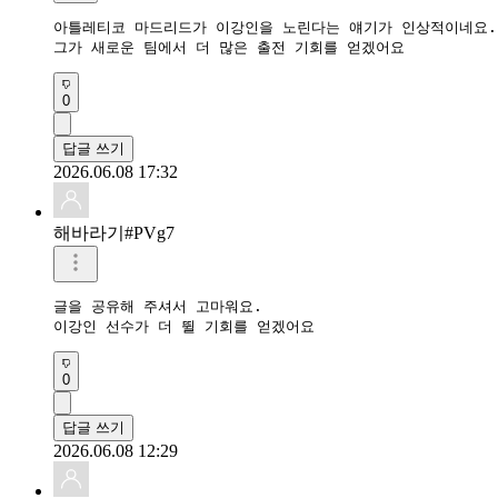
아틀레티코 마드리드가 이강인을 노린다는 얘기가 인상적이네요.

그가 새로운 팀에서 더 많은 출전 기회를 얻겠어요
0
답글 쓰기
2026.06.08 17:32
해바라기#PVg7
글을 공유해 주셔서 고마워요.

이강인 선수가 더 뛸 기회를 얻겠어요
0
답글 쓰기
2026.06.08 12:29