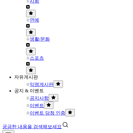
사회
연예
생활/문화
스포츠
자유게시판
익명게시판
공지 & 이벤트
공지사항
이벤트
이벤트 당첨 인증
궁금한 내용을 검색해보세요