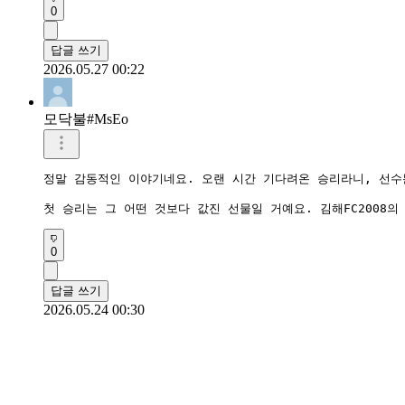
0
답글 쓰기
2026.05.27 00:22
모닥불#MsEo
정말 감동적인 이야기네요. 오랜 시간 기다려온 승리라니, 선수
첫 승리는 그 어떤 것보다 값진 선물일 거예요. 김해FC2008
0
답글 쓰기
2026.05.24 00:30