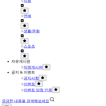
사회
연예
생활/문화
스포츠
자유게시판
익명게시판
공지 & 이벤트
공지사항
이벤트
이벤트 당첨 인증
궁금한 내용을 검색해보세요