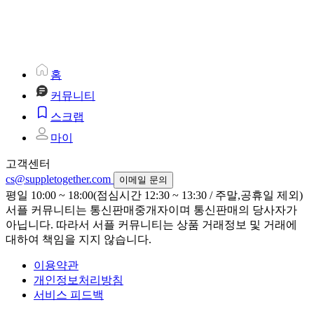
홈
커뮤니티
스크랩
마이
고객센터
cs@suppletogether.com
이메일 문의
평일 10:00 ~ 18:00(점심시간 12:30 ~ 13:30 / 주말,공휴일 제외)
서플 커뮤니티는 통신판매중개자이며 통신판매의 당사자가
아닙니다. 따라서 서플 커뮤니티는 상품 거래정보 및 거래에
대하여 책임을 지지 않습니다.
이용약관
개인정보처리방침
서비스 피드백