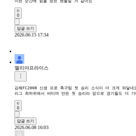
이런 순간에 힘을 얻은 팬들일 거 같아요
0
답글 쓰기
2026.06.15 17:34
엘리야프라이스
김해FC2008 신생 프로 축구팀 첫 승리 소식이 더 크게 와닿네요.
리그 최하위에서 버티며 만든 첫 승리라 앞으로 경기들도 더 기
0
답글 쓰기
2026.06.08 16:03