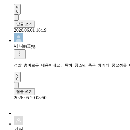
0
답글 쓰기
2026.06.01 18:19
쎄니#sHyg
정말 흥미로운 내용이네요. 특히 청소년 축구 체계의 중요성을 
0
답글 쓰기
2026.05.29 08:50
기린