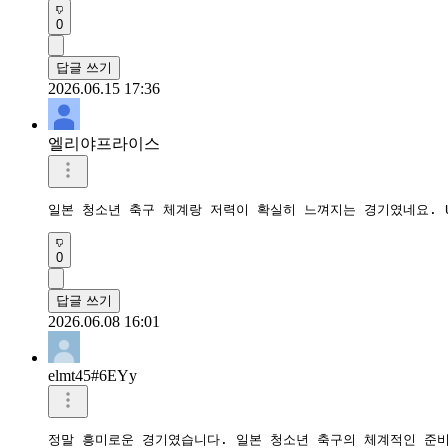
0
답글 쓰기
2026.06.15 17:36
엘리야프라이스
일본 청소년 축구 체계랑 저력이 확실히 느껴지는 경기였네요. U
0
답글 쓰기
2026.06.08 16:01
elmt45#6EYy
정말 흥미로운 경기였습니다. 일본 청소년 축구의 체계적인 준