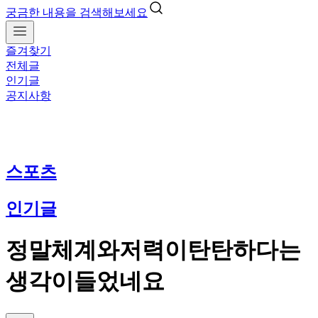
궁금한 내용을 검색해보세요
즐겨찾기
전체글
인기글
공지사항
스포츠
인기글
정말체계와저력이탄탄하다는
생각이들었네요