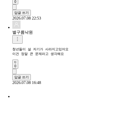
0
답글 쓰기
2026.07.08 22:53
별구름낙원
청년들이 설 자기가 사라지고있어요

이건 정말 큰 문제라고 생각해요
0
답글 쓰기
2026.07.08 16:48