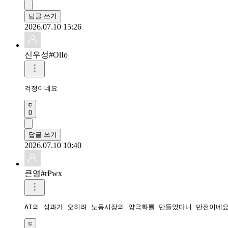
답글 쓰기
2026.07.10 15:26
신우성#OlIo
걱정이네요
0
답글 쓰기
2026.07.10 10:40
큰영#rPwx
AI의 성과가 오히려 노동시장의 양극화를 만들었다니 반전이네요