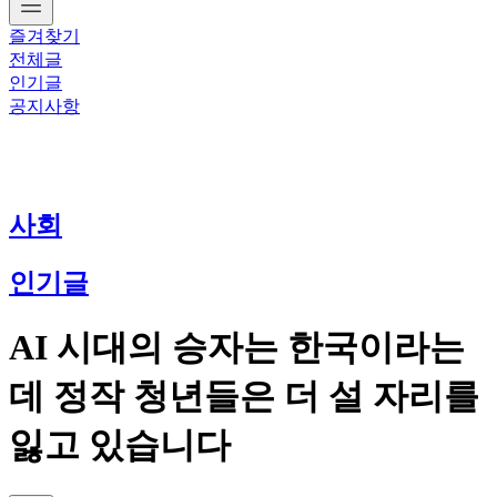
즐겨찾기
전체글
인기글
공지사항
사회
인기글
AI 시대의 승자는 한국이라는
데 정작 청년들은 더 설 자리를
잃고 있습니다