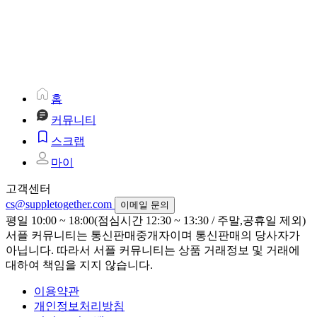
홈
커뮤니티
스크랩
마이
고객센터
cs@suppletogether.com
이메일 문의
평일 10:00 ~ 18:00(점심시간 12:30 ~ 13:30 / 주말,공휴일 제외)
서플 커뮤니티는 통신판매중개자이며 통신판매의 당사자가
아닙니다. 따라서 서플 커뮤니티는 상품 거래정보 및 거래에
대하여 책임을 지지 않습니다.
이용약관
개인정보처리방침