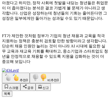
아졌다고 하지만, 정작 사회에 첫발을 내딛는 청년들은 취업문
이 더 좁아졌다는 분석은 결코 가볍게 볼 문제가 아니라고 생
각합니다. 산업은 성장하는데 청년들의 기회는 줄어든다면 그
성장은 일부에게만 돌아가는 성과일 수도 있기 때문입니다.
FT가 제안한 것처럼 정부가 기업의 청년 채용과 교육을 적극
지원하는 정책은 충분히 검토할 만한 방향이라고 생각합니다.
단순히 채용 인원만 늘리는 것이 아니라 AI 시대에 필요한 실
무 교육과 재교육 기회를 확대하고, 중소기업과 스타트업도 청
년을 안정적으로 채용할 수 있도록 지원을 강화하는 것이 더
중요해 보입니다
추천
0
비추천
0
스크랩
공유
신고
목록