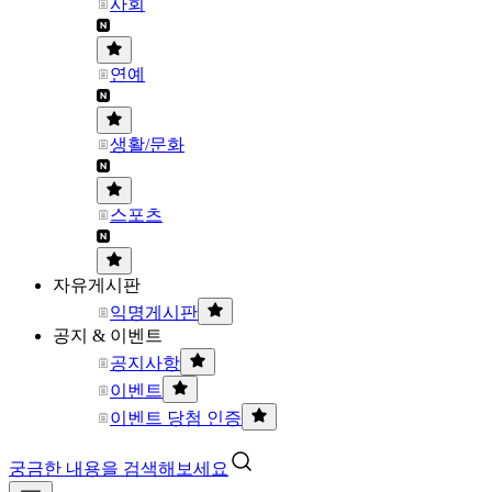
사회
연예
생활/문화
스포츠
자유게시판
익명게시판
공지 & 이벤트
공지사항
이벤트
이벤트 당첨 인증
궁금한 내용을 검색해보세요