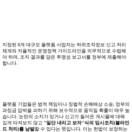
지정된 8개 대규모 플랫폼 사업자는 허위조작정보 신고 처리
체계와 자율적인 운영정책 가이드라인을 의무적으로 수립해
야 하며, 조치 결과를 담은 투명성 보고서를 정부에 제출해야
합니다.
플랫폼 기업들은 법적 책임이나 징벌적 손해배상 소송, 정부의
과징금 압박을 피하기 위해 보수적으로 움직일 확률이 매우 높
습니다. 논란의 소지가 있거나 신고가 들어온 게시물에 대해
깊게 따져보지 않고
"일단 내리고 보자"식의 임시조치(블라인
드 처리)를 남발
할 수 있다는 뜻입니다. 이는 헌법이 보장하는