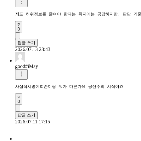
저도 허위정보를 줄여야 한다는 취지에는 공감하지만, 판단 기준
0
답글 쓰기
2026.07.13 23:43
good#iMay
사실적시명예회손이랑 뭐가 다른가요 공산주의 시작이죠 
0
답글 쓰기
2026.07.11 17:15