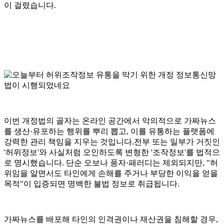
이 걸렸습니다.
이번 개정법의 골자는 온라인 공간에서 악의적으로 가짜뉴스
를 생산·유포하는 행위를 뿌리 뽑고, 이를 유통하는 플랫폼에
강력한 관리 책임을 지우는 것입니다.전부 또는 일부가 거짓인
'허위정보'와 사실처럼 오인하도록 변형한 '조작정보'를 법적으
로 명시했습니다. 단순 오보나 풍자·패러디는 제외되지만, "허
위임을 알면서도 타인에게 손해를 주거나 부당한 이익을 얻을
목적"이 입증되면 명백한 불법 정보로 취급됩니다.
가짜뉴스를 배포해 타인의 인격권이나 재산권을 침해할 경우,