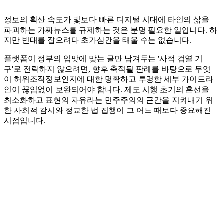
정보의 확산 속도가 빛보다 빠른 디지털 시대에 타인의 삶을
파괴하는 가짜뉴스를 규제하는 것은 분명 필요한 일입니다. 하
지만 빈대를 잡으려다 초가삼간을 태울 수는 없습니다.
플랫폼이 정부의 입맛에 맞는 글만 남겨두는 '사적 검열 기
구'로 전락하지 않으려면, 향후 축적될 판례를 바탕으로 무엇
이 허위조작정보인지에 대한 명확하고 투명한 세부 가이드라
인이 끊임없이 보완되어야 합니다. 제도 시행 초기의 혼선을
최소화하고 표현의 자유라는 민주주의의 근간을 지켜내기 위
한 사회적 감시와 정교한 법 집행이 그 어느 때보다 중요해진
시점입니다.