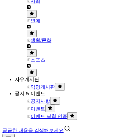
사회
연예
생활/문화
스포츠
자유게시판
익명게시판
공지 & 이벤트
공지사항
이벤트
이벤트 당첨 인증
궁금한 내용을 검색해보세요