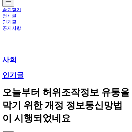
즐겨찾기
전체글
인기글
공지사항
사회
인기글
오늘부터 허위조작정보 유통을
막기 위한 개정 정보통신망법
이 시행되었네요