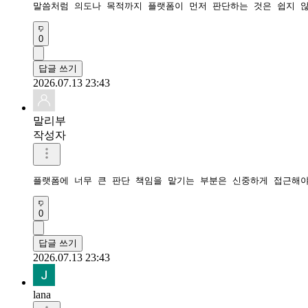
말씀처럼 의도나 목적까지 플랫폼이 먼저 판단하는 것은 쉽지 않
0
답글 쓰기
2026.07.13 23:43
말리부
작성자
플랫폼에 너무 큰 판단 책임을 맡기는 부분은 신중하게 접근해야
0
답글 쓰기
2026.07.13 23:43
lana