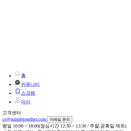
홈
커뮤니티
스크랩
마이
고객센터
cs@suppletogether.com
이메일 문의
평일 10:00 ~ 18:00(점심시간 12:30 ~ 13:30 / 주말,공휴일 제외)