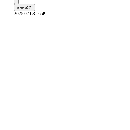
답글 쓰기
2026.07.08 16:49