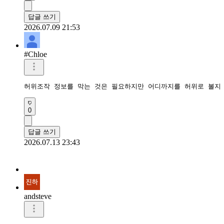
답글 쓰기
2026.07.09 21:53
#Chloe
허위조작 정보를 막는 것은 필요하지만 어디까지를 허위로 볼지
0
답글 쓰기
2026.07.13 23:43
andsteve