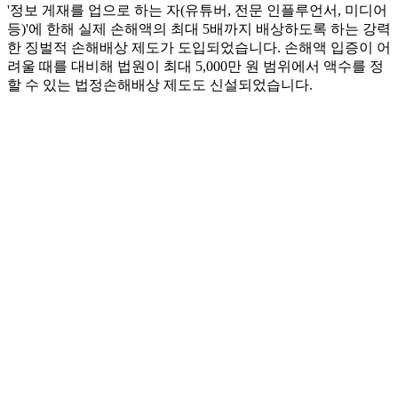
'정보 게재를 업으로 하는 자(유튜버, 전문 인플루언서, 미디어
등)'에 한해 실제 손해액의 최대 5배까지 배상하도록 하는 강력
한 징벌적 손해배상 제도가 도입되었습니다. 손해액 입증이 어
려울 때를 대비해 법원이 최대 5,000만 원 범위에서 액수를 정
할 수 있는 법정손해배상 제도도 신설되었습니다.