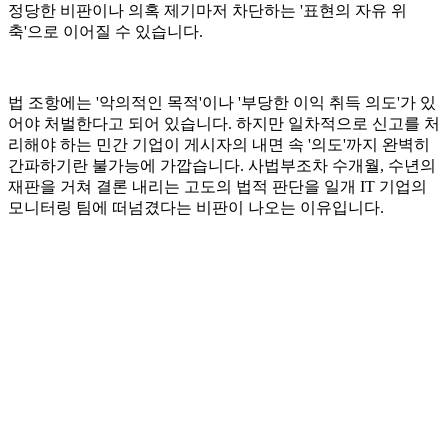
정당한 비판이나 의혹 제기마저 차단하는 '표현의 자유 위
축'으로 이어질 수 있습니다.
법 조항에는 '악의적인 목적'이나 '부당한 이익 취득 의도'가 있
어야 처벌한다고 되어 있습니다. 하지만 일차적으로 신고를 처
리해야 하는 민간 기업이 게시자의 내면 속 '의도'까지 완벽히
간파하기란 불가능에 가깝습니다. 사법부조차 수개월, 수년의
재판을 거쳐 결론 내리는 고도의 법적 판단을 일개 IT 기업의
모니터링 팀에 떠넘겼다는 비판이 나오는 이유입니다.