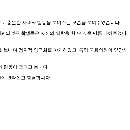
임으로 충분한 사과와 행동을 보여주는 모습을 보여주었습니다.
어찌되었든 학생들은 자신의 역할을 할 수 있을 만큼 다해주었다
을 보내며 정치적 양극화를 야기하였고, 특히 국회의원이 앞장서
 잘못이 크다고 봅니다.
실이 안타깝고 참담합니다.