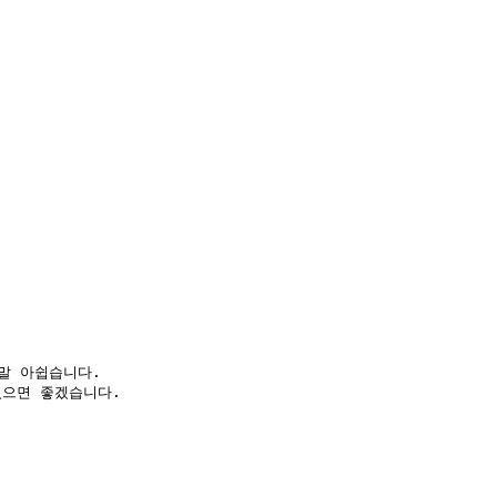
 아쉽습니다.
