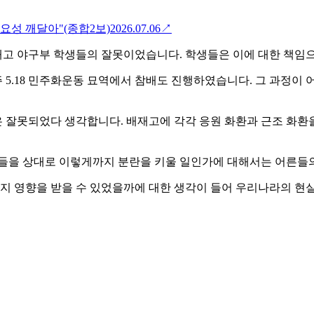
중요성 깨달아"(종합2보)
2026.07.06
↗
배재고 야구부 학생들의 잘못이었습니다. 학생들은 이에 대한 책
5.18 민주화운동 묘역에서 참배도 진행하였습니다. 그 과정이 
 잘못되었다 생각합니다. 배재고에 각각 응원 화환과 근조 화환
생들을 상대로 이렇게까지 분란을 키울 일인가에 대해서는 어른들의
 영향을 받을 수 있었을까에 대한 생각이 들어 우리나라의 현