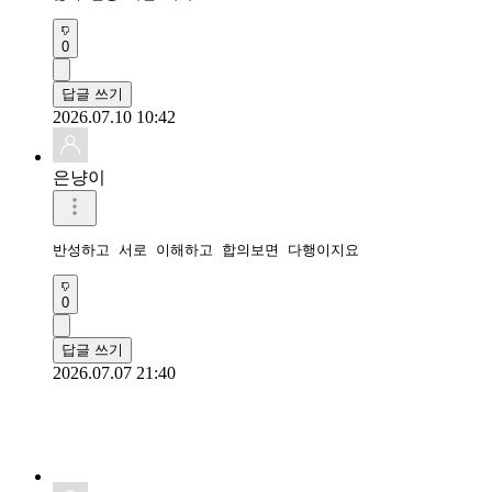
0
답글 쓰기
2026.07.10 10:42
은냥이
반성하고 서로 이해하고 합의보면 다행이지요
0
답글 쓰기
2026.07.07 21:40