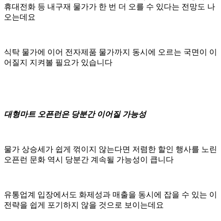
휴대전화 등 내구재 물가가 한 번 더 오를 수 있다는 전망도 나
오는데요
식탁 물가에 이어 전자제품 물가까지 동시에 오르는 국면이 이
어질지 지켜볼 필요가 있습니다
대형마트 오픈런은 당분간 이어질 가능성
물가 상승세가 쉽게 꺾이지 않는다면 저렴한 할인 행사를 노린
오픈런 문화 역시 당분간 계속될 가능성이 큽니다
유통업계 입장에서도 화제성과 매출을 동시에 잡을 수 있는 이
전략을 쉽게 포기하지 않을 것으로 보이는데요