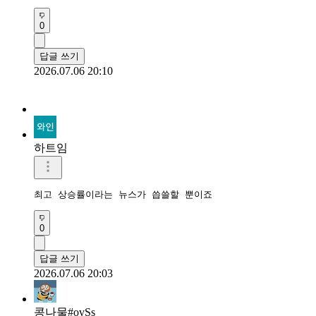
0
답글 쓰기
2026.07.06 20:10
하트임
최고 상승률이라는 뉴스가 씁쓸할 뿐이죠
0
답글 쓰기
2026.07.06 20:03
콩나물#ovSs