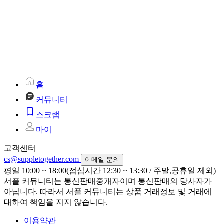
홈
커뮤니티
스크랩
마이
고객센터
cs@suppletogether.com
이메일 문의
평일 10:00 ~ 18:00(점심시간 12:30 ~ 13:30 / 주말,공휴일 제외)
서플 커뮤니티는 통신판매중개자이며 통신판매의 당사자가
아닙니다. 따라서 서플 커뮤니티는 상품 거래정보 및 거래에
대하여 책임을 지지 않습니다.
이용약관