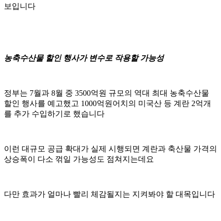
보입니다
농축수산물 할인 행사가 변수로 작용할 가능성
정부는 7월과 8월 중 3500억원 규모의 역대 최대 농축수산물
할인 행사를 예고했고 1000억원어치의 미국산 등 계란 2억개
를 추가 수입하기로 했습니다
이런 대규모 공급 확대가 실제 시행되면 계란과 축산물 가격의
상승폭이 다소 꺾일 가능성도 점쳐지는데요
다만 효과가 얼마나 빨리 체감될지는 지켜봐야 할 대목입니다