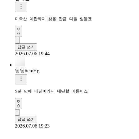
미국산 계란까지 찾을 만큼 다들 힘들죠
0
답글 쓰기
2026.07.06 19:44
뜀뜀#emHg
5분 만에 매진이라니 대단할 따름이죠
0
답글 쓰기
2026.07.06 19:23