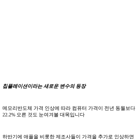
칩플레이션이라는 새로운 변수의 등장
메모리반도체 가격 인상에 따라 컴퓨터 가격이 전년 동월보다
22.2% 오른 것도 눈여겨볼 대목입니다
하반기에 애플을 비롯한 제조사들이 가격을 추가로 인상하면