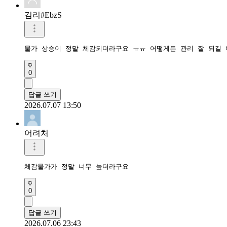
김리#EbzS
물가 상승이 정말 체감되더라구요 ㅠㅠ 어떻게든 관리 잘 되길
0
답글 쓰기
2026.07.07 13:50
어려처
체감물가가 정말 너무 높더라구요
0
답글 쓰기
2026.07.06 23:43