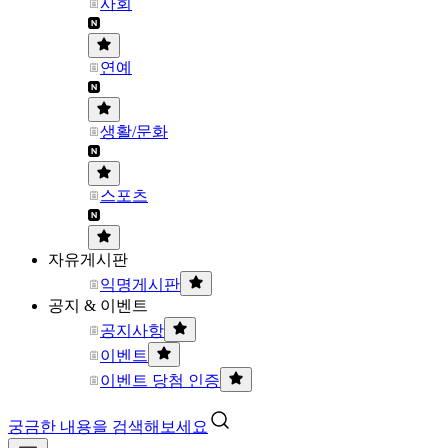
사회
연예
생활/문화
스포츠
자유게시판
익명게시판
공지 & 이벤트
공지사항
이벤트
이벤트 당첨 인증
궁금한 내용을 검색해보세요