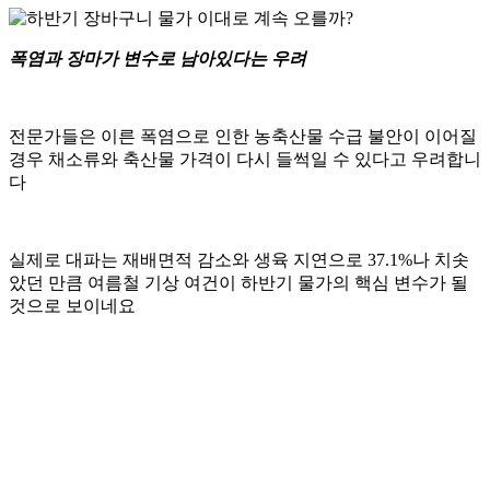
폭염과 장마가 변수로 남아있다는 우려
전문가들은 이른 폭염으로 인한 농축산물 수급 불안이 이어질
경우 채소류와 축산물 가격이 다시 들썩일 수 있다고 우려합니
다
실제로 대파는 재배면적 감소와 생육 지연으로 37.1%나 치솟
았던 만큼 여름철 기상 여건이 하반기 물가의 핵심 변수가 될
것으로 보이네요