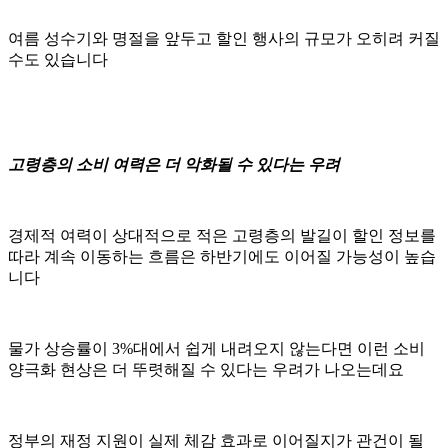
여름 성수기와 명절을 앞두고 할인 행사의 규모가 오히려 커질
수도 있습니다
고령층의 소비 여력은 더 악화될 수 있다는 우려
경제적 여력이 상대적으로 적은 고령층의 발길이 할인 정보를
따라 계속 이동하는 흐름은 하반기에도 이어질 가능성이 높습
니다
물가 상승률이 3%대에서 쉽게 내려오지 않는다면 이런 소비
양극화 현상은 더 뚜렷해질 수 있다는 우려가 나오는데요
정부의 재정 지원이 실제 체감 효과로 이어질지가 관건이 될