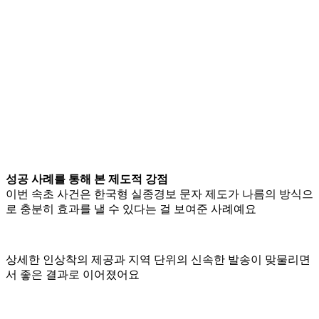
성공 사례를 통해 본 제도적 강점
이번 속초 사건은 한국형 실종경보 문자 제도가 나름의 방식으
로 충분히 효과를 낼 수 있다는 걸 보여준 사례예요
상세한 인상착의 제공과 지역 단위의 신속한 발송이 맞물리면
서 좋은 결과로 이어졌어요