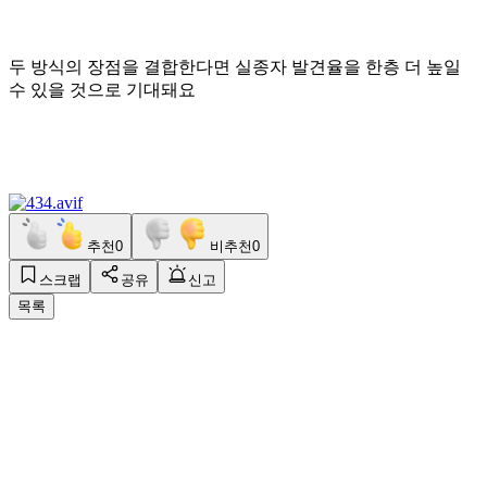
두 방식의 장점을 결합한다면 실종자 발견율을 한층 더 높일
수 있을 것으로 기대돼요
추천
0
비추천
0
스크랩
공유
신고
목록