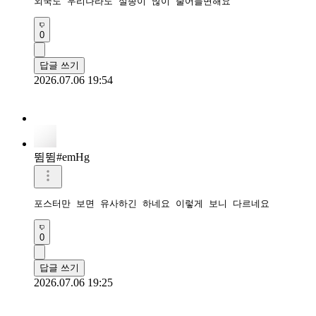
외국도 우리나라도 실종이 많이 줄어들면해요
0
답글 쓰기
2026.07.06 19:54
뜀뜀#emHg
포스터만 보면 유사하긴 하네요 이렇게 보니 다르네요
0
답글 쓰기
2026.07.06 19:25