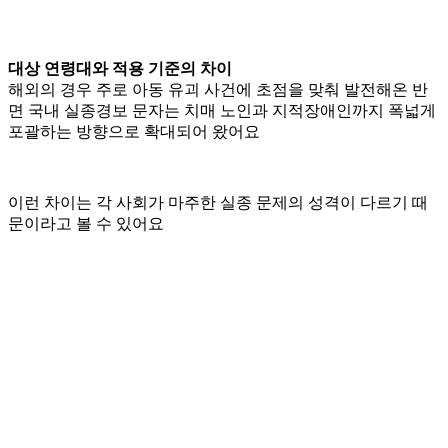
대상 연령대와 적용 기준의 차이
해외의 경우 주로 아동 유괴 사건에 초점을 맞춰 발전해온 반
면 국내 실종경보 문자는 치매 노인과 지적장애인까지 폭넓게
포괄하는 방향으로 확대되어 왔어요
이런 차이는 각 사회가 마주한 실종 문제의 성격이 다르기 때
문이라고 볼 수 있어요