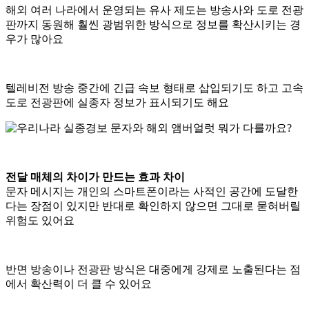
해외 여러 나라에서 운영되는 유사 제도는 방송사와 도로 전광
판까지 동원해 훨씬 광범위한 방식으로 정보를 확산시키는 경
우가 많아요
텔레비전 방송 중간에 긴급 속보 형태로 삽입되기도 하고 고속
도로 전광판에 실종자 정보가 표시되기도 해요
전달 매체의 차이가 만드는 효과 차이
문자 메시지는 개인의 스마트폰이라는 사적인 공간에 도달한
다는 장점이 있지만 반대로 확인하지 않으면 그대로 묻혀버릴
위험도 있어요
반면 방송이나 전광판 방식은 대중에게 강제로 노출된다는 점
에서 확산력이 더 클 수 있어요