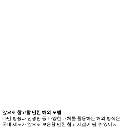
앞으로 참고할 만한 해외 모델
다만 방송과 전광판 등 다양한 매체를 활용하는 해외 방식은
국내 제도가 앞으로 보완할 만한 참고 지점이 될 수 있어요