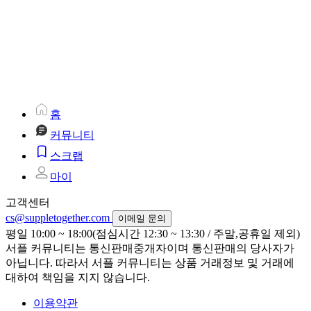
홈
커뮤니티
스크랩
마이
고객센터
cs@suppletogether.com
이메일 문의
평일 10:00 ~ 18:00(점심시간 12:30 ~ 13:30 / 주말,공휴일 제외)
서플 커뮤니티는 통신판매중개자이며 통신판매의 당사자가
아닙니다. 따라서 서플 커뮤니티는 상품 거래정보 및 거래에
대하여 책임을 지지 않습니다.
이용약관