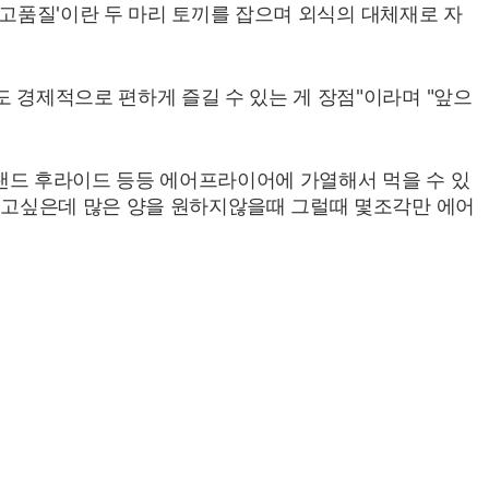
'고품질'이란 두 마리 토끼를 잡으며 외식의 대체재로 자
 경제적으로 편하게 즐길 수 있는 게 장점"이라며 "앞으
브랜드 후라이드 등등 에어프라이어에 가열해서 먹을 수 있
먹고싶은데 많은 양을 원하지않을때 그럴때 몇조각만 에어