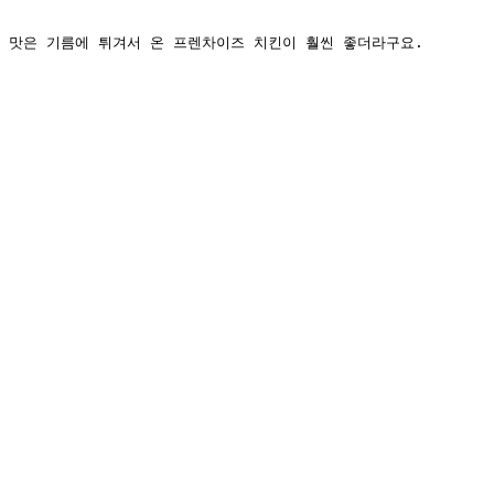
 맛은 기름에 튀겨서 온 프렌차이즈 치킨이 훨씬 좋더라구요. 