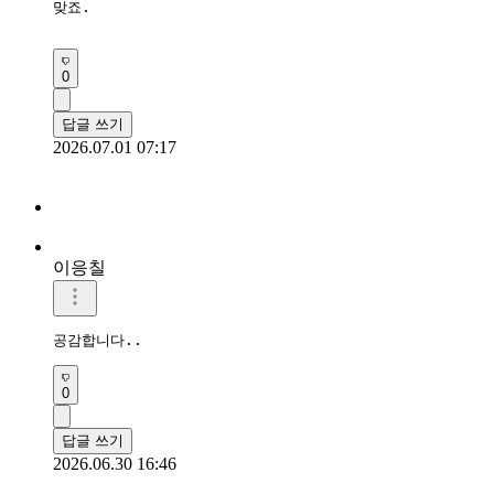
맞죠. 

0
답글 쓰기
2026.07.01 07:17
이응칠
공감합니다..
0
답글 쓰기
2026.06.30 16:46