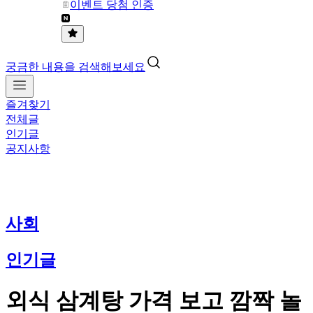
이벤트 당첨 인증
궁금한 내용을 검색해보세요
즐겨찾기
전체글
인기글
공지사항
사회
인기글
외식 삼계탕 가격 보고 깜짝 놀