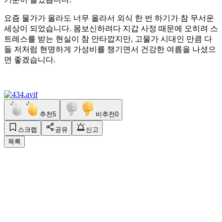
​요즘 물가가 올라도 너무 올라서 외식 한 번 하기가 참 무서운
세상이 되었습니다. 몸보신하려다 지갑 사정 때문에 오히려 스
트레스를 받는 현실이 참 안타깝지만, 고물가 시대인 만큼 다
들 저처럼 현명하게 가성비를 챙기면서 건강한 여름을 나셨으
면 좋겠습니다.
추천
5
비추천
0
스크랩
공유
신고
목록