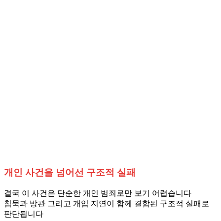
개인 사건을 넘어선 구조적 실패
결국 이 사건은 단순한 개인 범죄로만 보기 어렵습니다
침묵과 방관 그리고 개입 지연이 함께 결합된 구조적 실패로
판단됩니다