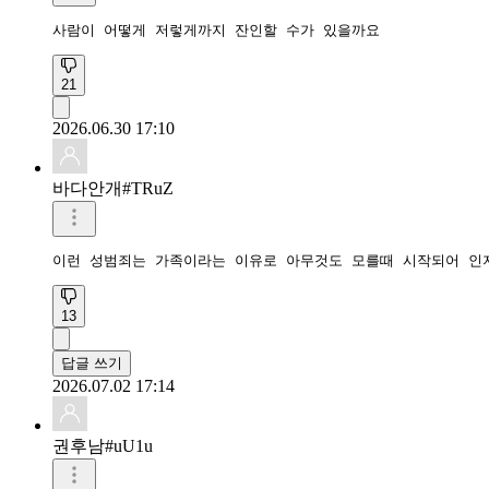
사람이 어떻게 저렇게까지 잔인할 수가 있을까요
21
2026.06.30 17:10
바다안개#TRuZ
이런 성범죄는 가족이라는 이유로 아무것도 모를때 시작되어 인
13
답글 쓰기
2026.07.02 17:14
권후남#uU1u