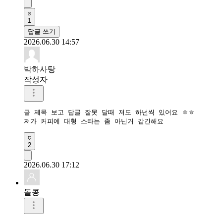
1
답글 쓰기
2026.06.30 14:57
박하사탕
작성자
글 제목 보고 답글 잘못 달때 저도 하넌씩 있어요 ㅎㅎ

저가 커피에 대형 스타는 좀 아닌거 같긴해요
2
2026.06.30 17:12
돌콩