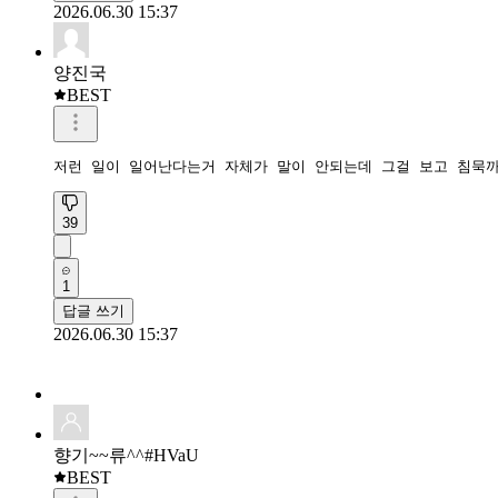
2026.06.30 15:37
양진국
BEST
저런 일이 일어난다는거 자체가 말이 안되는데 그걸 보고 침묵까
39
1
답글 쓰기
2026.06.30 15:37
향기~~류^^#HVaU
BEST