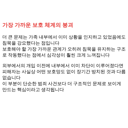
가장 가까운 보호 체계의 붕괴
더 큰 문제는 가족 내부에서 이미 상황을 인지하고 있었음에도
침묵을 강요했다는 점입니다
보호해야 할 가장 가까운 관계가 오히려 침묵을 유지하는 구조
로 작동했다는 점에서 심각성이 훨씬 크게 느껴집니다
외부에서의 개입 이전에 내부에서 이미 차단이 이루어졌다면
피해자는 사실상 어떤 보호망도 없이 장기간 방치된 것과 다름
없습니다
이 부분이 단순한 범죄 사건보다 더 구조적인 문제로 보이게
만드는 핵심이라고 생각됩니다