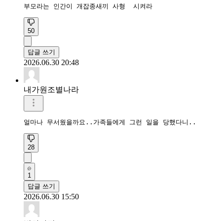
50
답글 쓰기
2026.06.30 20:48
내가원조별나라
얼마나 무서웠을까요..가족들에게 그런 일을 당했다니..
28
1
답글 쓰기
2026.06.30 15:50