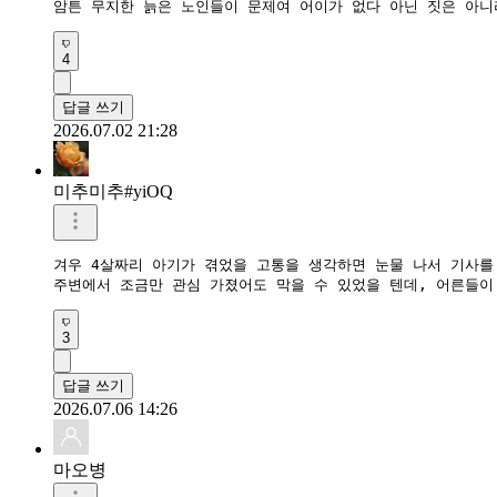
암튼 무지한 늙은 노인들이 문제여 어이가 없다 아닌 짓은 아
4
답글 쓰기
2026.07.02 21:28
미추미추#yiOQ
겨우 4살짜리 아기가 겪었을 고통을 생각하면 눈물 나서 기사를 
주변에서 조금만 관심 가졌어도 막을 수 있었을 텐데, 어른들이
3
답글 쓰기
2026.07.06 14:26
마오병