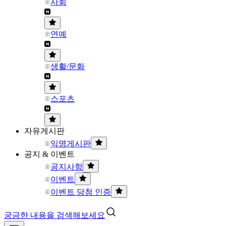
사회
연예
생활/문화
스포츠
자유게시판
익명게시판
공지 & 이벤트
공지사항
이벤트
이벤트 당첨 인증
궁금한 내용을 검색해보세요