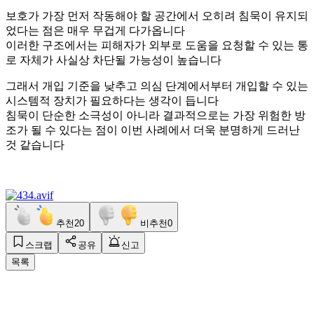
보호가 가장 먼저 작동해야 할 공간에서 오히려 침묵이 유지되
었다는 점은 매우 무겁게 다가옵니다
이러한 구조에서는 피해자가 외부로 도움을 요청할 수 있는 통
로 자체가 사실상 차단될 가능성이 높습니다
그래서 개입 기준을 낮추고 의심 단계에서부터 개입할 수 있는
시스템적 장치가 필요하다는 생각이 듭니다
침묵이 단순한 소극성이 아니라 결과적으로는 가장 위험한 방
조가 될 수 있다는 점이 이번 사례에서 더욱 분명하게 드러난
것 같습니다
추천
20
비추천
0
스크랩
공유
신고
목록