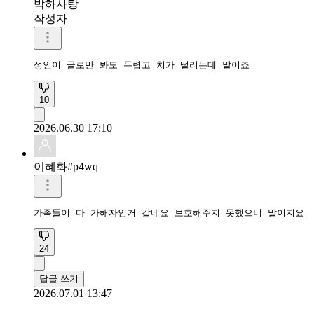
박하사탕
작성자
성인이 글로만 봐도 두렵고 치가 떨리는데 말이죠
10
2026.06.30 17:10
이혜화#p4wq
가족들이 다 가해자인거 같네요 보호해주지 못했으니 말이지요
24
답글 쓰기
2026.07.01 13:47