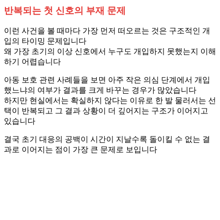
반복되는 첫 신호의 부재 문제
이런 사건을 볼 때마다 가장 먼저 떠오르는 것은 구조적인 개
입의 타이밍 문제입니다
왜 가장 초기의 이상 신호에서 누구도 개입하지 못했는지 이해
하기 어렵습니다
아동 보호 관련 사례들을 보면 아주 작은 의심 단계에서 개입
했느냐의 여부가 결과를 크게 바꾸는 경우가 많았습니다
하지만 현실에서는 확실하지 않다는 이유로 한 발 물러서는 선
택이 반복되고 그 결과 상황이 더 깊어지는 구조가 이어지고
있습니다
결국 초기 대응의 공백이 시간이 지날수록 돌이킬 수 없는 결
과로 이어지는 점이 가장 큰 문제로 보입니다