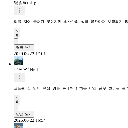
뜀뜀#emHg
죄를 지어 들어간 곳이지만 최소한의 생활 공간마저 보장되지 
0
답글 쓰기
2026.06.22 17:01
크으으#NidB
교도관 한 명이 수십 명을 통제해야 하는 야간 근무 환경은 듣
0
답글 쓰기
2026.06.22 16:54