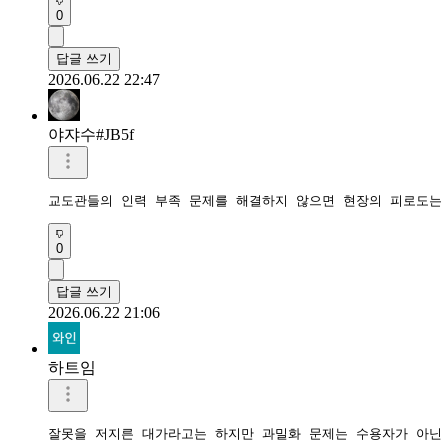
0
답글 쓰기
2026.06.22 22:47
야쟈수#JB5f
교도관들의 인력 부족 문제를 해결하지 않으면 현장의 피로도는
0
답글 쓰기
2026.06.22 21:06
하트임
잘못을 저지른 대가라고는 하지만 과밀화 문제는 수용자가 아닌