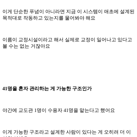
이게 단순한 푸념이 아니라면 지금 이 시스템이 애초에 설계된
목적대로 작동하고 있는지를 물어봐야 해요
이름이 교정시설이라고 해서 실제로 교정이 일어나고 있다고
볼 수는 없는 거잖아요
41명을 혼자 관리하는 게 가능한 구조인가
야간에 교도관 1명이 수용자 41명을 맡는다고 했어요
이게 가능한 구조라고 설계한 사람이 있다는 게 오히려 더 이