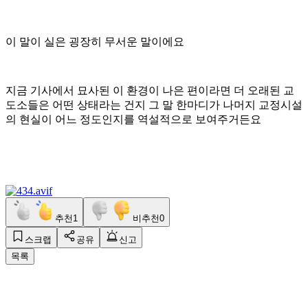
이 말이 실은 굉장히 무서운 말이에요
지금 기사에서 묘사된 이 환경이 나은 편이라면 더 오래된 교
도소들은 어떤 상태라는 건지 그 말 한마디가 나머지 교정시설
의 현실이 어느 정도인지를 역설적으로 보여주거든요
추천
1
비추천
0
스크랩
공유
신고
목록