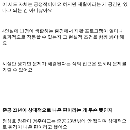
이 시도 자체는 긍정적이에요 하지만 재활이라는 게 공간만 있
다고 되는 건 아니잖아요
4인실에 11명이 생활하는 환경에서 재활 프로그램이 얼마나
효과적으로 작동할 수 있는지 그 현실적 조건을 함께 봐야 해
요
시설만 생기면 문제가 해결된다는 식의 접근은 오히려 문제를
가릴 수 있어요
준공 23년이 상대적으로 나은 편이라는 게 무슨 뜻인지
정성호 장관이 청주여교는 준공 23년밖에 안 됐다며 상대적으
로 환경이 나은 편이라고 했어요