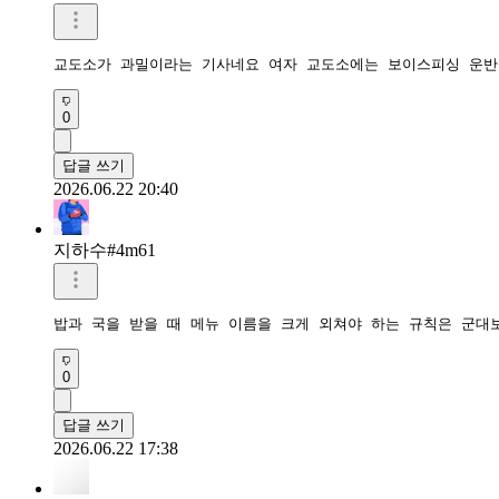
교도소가 과밀이라는 기사네요 여자 교도소에는 보이스피싱 운
0
답글 쓰기
2026.06.22 20:40
지하수#4m61
밥과 국을 받을 때 메뉴 이름을 크게 외쳐야 하는 규칙은 군대
0
답글 쓰기
2026.06.22 17:38