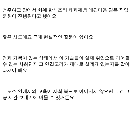
청주여교 안에서 화훼 한식조리 제과제빵 애견미용 같은 직업
훈련이 진행된다고 했어요
좋은 시도예요 근데 현실적인 질문이 있어요
전과 기록이 있는 상태에서 이 기술들이 실제 취업으로 이어질
수 있는 사회인지 그 연결고리가 제대로 설계돼 있는지를 같이
따져야 해요
교도소 안에서의 교육이 사회 복귀로 이어지지 않으면 그건 그
냥 시간 보내기에 머물 수 있거든요