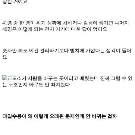
상한 거예요
41명 중 한 명이 위기 상황에 처하거나 갈등이 생기면 나머지
40명은 어떻게 되는 건지 거기에 대한 답이 없어요
숫자만 봐도 이건 관리라기보다 방치에 가깝다는 생각이 들어
요
과밀수용이 왜 이렇게 오래된 문제인데 안 바뀌는 걸까