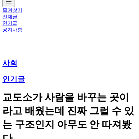
즐겨찾기
전체글
인기글
공지사항
사회
인기글
교도소가 사람을 바꾸는 곳이
라고 배웠는데 진짜 그럴 수 있
는 구조인지 아무도 안 따져봤
다