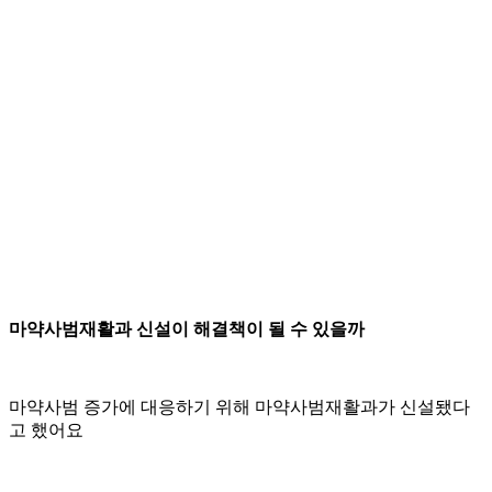
마약사범재활과 신설이 해결책이 될 수 있을까
마약사범 증가에 대응하기 위해 마약사범재활과가 신설됐다
고 했어요