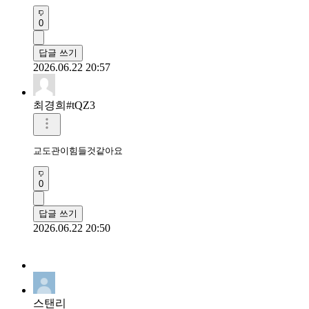
0
답글 쓰기
2026.06.22 20:57
최경희#tQZ3
교도관이힘들것같아요
0
답글 쓰기
2026.06.22 20:50
스탠리