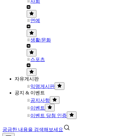
사회
연예
생활/문화
스포츠
자유게시판
익명게시판
공지 & 이벤트
공지사항
이벤트
이벤트 당첨 인증
궁금한 내용을 검색해보세요