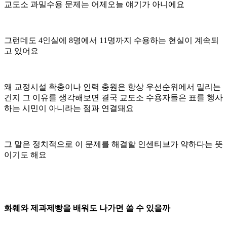
교도소 과밀수용 문제는 어제오늘 얘기가 아니에요
그런데도 4인실에 8명에서 11명까지 수용하는 현실이 계속되
고 있어요
왜 교정시설 확충이나 인력 충원은 항상 우선순위에서 밀리는
건지 그 이유를 생각해보면 결국 교도소 수용자들은 표를 행사
하는 시민이 아니라는 점과 연결돼요
그 말은 정치적으로 이 문제를 해결할 인센티브가 약하다는 뜻
이기도 해요
화훼와 제과제빵을 배워도 나가면 쓸 수 있을까