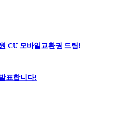
전원 CU 모바일교환권 드림!
 발표합니다!