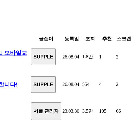
글쓴이
등록일
조회
추천
스크랩
CU 모바일교
1.8만
SUPPLE
26.08.04
1
2
합니다!
26.08.04
554
4
2
SUPPLE
서플 관리자
23.03.30
3.5만
105
66