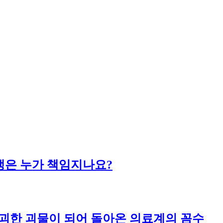
생은 누가 책임지나요?
 기괴한 괴물이 되어 돌아온 의료계의 꼼수