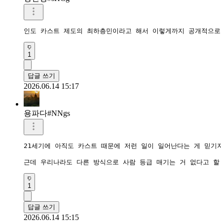
인도 카스트 제도의 최하층민이라고 해서 이렇게까지 공개적으로
1
답글 쓰기
2026.06.14 15:17
용파다#NNgs
21세기에 아직도 카스트 때문에 저런 일이 일어난다는 게 믿기지
근데 우리나라도 다른 방식으로 사람 등급 매기는 거 없다고 할
1
답글 쓰기
2026.06.14 15:15