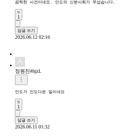
끔찍한 사건이네요. 인도의 신분사회가 무섭습니다.
1
답글 쓰기
2026.06.12 02:16
정원진#hjzL
인도가 인도다운 일이네요
1
답글 쓰기
2026.06.11 01:32