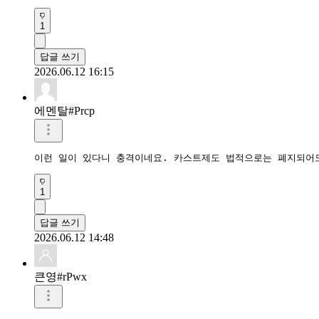
1
답글 쓰기
2026.06.12 16:15
에멘탈#Prcp
이런 일이 있다니 충격이네요. 카스트제도 법적으로는 폐지되어
1
답글 쓰기
2026.06.12 14:48
큰영#rPwx