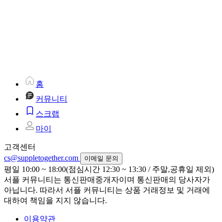
홈
커뮤니티
스크랩
마이
고객센터
cs@suppletogether.com
이메일 문의
평일 10:00 ~ 18:00(점심시간 12:30 ~ 13:30 / 주말,공휴일 제외)
서플 커뮤니티는 통신판매중개자이며 통신판매의 당사자가
아닙니다. 따라서 서플 커뮤니티는 상품 거래정보 및 거래에
대하여 책임을 지지 않습니다.
이용약관