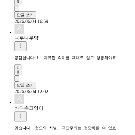
0
답글 쓰기
2026.06.04 16:59
나루나루얌
공감합니다~!! 자유란 의미를 제대로 알고 행동해야죠
0
답글 쓰기
2026.06.04 12:02
바다속고양이
맞습니다. 혐오와 차별, 극단주의는 정당화될 수 없죠.