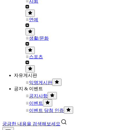
사회
연예
생활/문화
스포츠
자유게시판
익명게시판
공지 & 이벤트
공지사항
이벤트
이벤트 당첨 인증
궁금한 내용을 검색해보세요