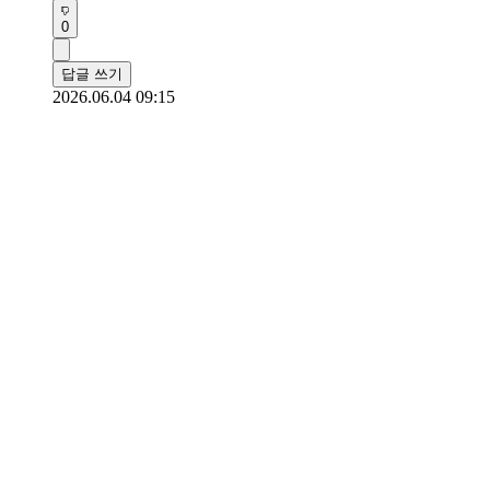
0
답글 쓰기
2026.06.04 09:15