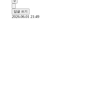
0
답글 쓰기
2026.06.01 21:49