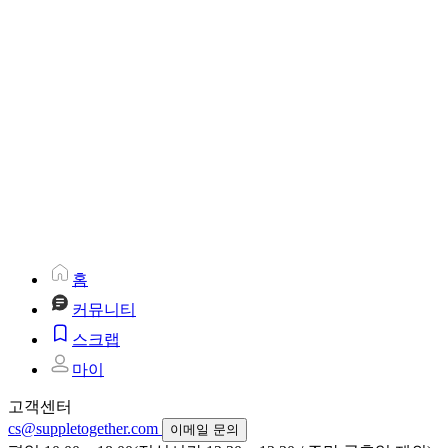
홈
커뮤니티
스크랩
마이
고객센터
cs@suppletogether.com
이메일 문의