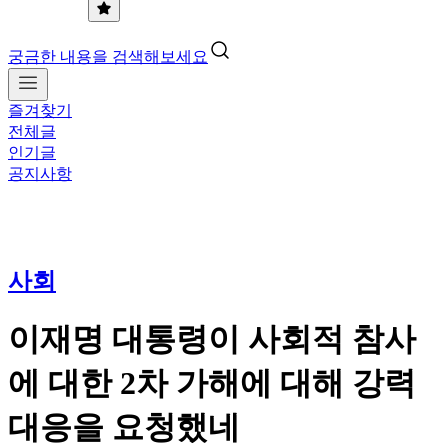
궁금한 내용을 검색해보세요
즐겨찾기
전체글
인기글
공지사항
사회
이재명 대통령이 사회적 참사
에 대한 2차 가해에 대해 강력
대응을 요청했네