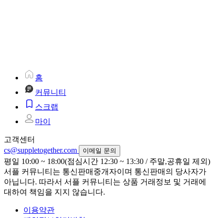
홈
커뮤니티
스크랩
마이
고객센터
cs@suppletogether.com
이메일 문의
평일 10:00 ~ 18:00(점심시간 12:30 ~ 13:30 / 주말,공휴일 제외)
서플 커뮤니티는 통신판매중개자이며 통신판매의 당사자가
아닙니다. 따라서 서플 커뮤니티는 상품 거래정보 및 거래에
대하여 책임을 지지 않습니다.
이용약관