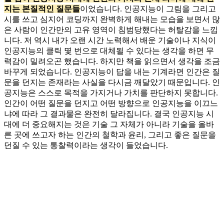
지는 본질적인 질문들
이었습니다. 인공지능이 그림을 그리고
시를 쓰고 심지어 코딩까지 완벽하게 해내는 모습을 보면서 많
은 사람이 인간만의 고유 영역이 침범당했다는 허탈감을 느낍
니다. 저 역시 내가 오랜 시간 노력해서 배운 기술이나 지식이
인공지능의 클릭 몇 번으로 대체될 수 있다는 생각을 하면 무
력감이 밀려오곤 했습니다. 하지만 책을 읽으면서 생각을 조금
바꾸게 되었습니다. 인공지능이 답을 내는 기계라면 인간은 질
문을 던지는 존재라는 사실을 다시금 깨달았기 때문입니다. 인
공지능은 스스로 목적을 가지거나 가치를 판단하지 못합니다.
인간이 어떤 질문을 던지고 어떤 방향으로 인공지능을 이끄느
냐에 따라 그 결과물은 완전히 달라집니다. 결국 인공지능 시
대에 더 중요해지는 것은 기술 그 자체가 아니라 기술을 올바
른 곳에 쓰고자 하는 인간의 철학과 윤리, 그리고 좋은 질문을
던질 수 있는 통찰력이라는 생각이 들었습니다.