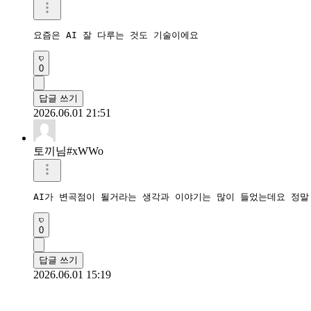
요즘은 AI 잘 다루는 것도 기술이에요 
0
답글 쓰기
2026.06.01 21:51
토끼님#xWWo
AI가 변곡점이 될거라는 생각과 이야기는 많이 들었는데요 정말
0
답글 쓰기
2026.06.01 15:19