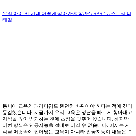
우리 아이 AI 시대 어떻게 살아가야 할까? / SBS / 뉴스토리 디
테일
동시에 교육의 패러다임도 완전히 바뀌어야 한다는 점에 깊이
동감했습니다. 지금까지 우리 교육은 정답을 빠르게 찾아내고
지식을 많이 암기하는 것에 초점을 맞추어 왔습니다. 하지만
이런 방식은 인공지능을 절대로 이길 수 없습니다. 이제는 지
식을 머릿속에 집어넣는 교육이 아니라 인공지능이 내놓은 수