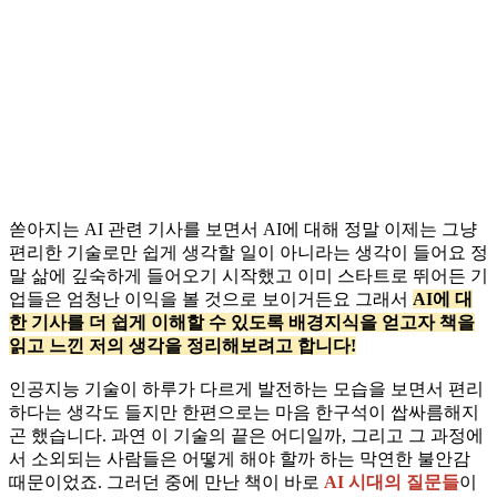
쏟아지는 AI 관련 기사를 보면서 AI에 대해 정말 이제는 그냥
편리한 기술로만 쉽게 생각할 일이 아니라는 생각이 들어요 정
말 삶에 깊숙하게 들어오기 시작했고 이미 스타트로 뛰어든 기
업들은 엄청난 이익을 볼 것으로 보이거든요 그래서
AI에 대
한 기사를 더 쉽게 이해할 수 있도록 배경지식을 얻고자 책을
읽고 느낀 저의 생각을 정리해보려고 합니다!
인공지능 기술이 하루가 다르게 발전하는 모습을 보면서 편리
하다는 생각도 들지만 한편으로는 마음 한구석이 쌉싸름해지
곤 했습니다. 과연 이 기술의 끝은 어디일까, 그리고 그 과정에
서 소외되는 사람들은 어떻게 해야 할까 하는 막연한 불안감
때문이었죠. 그러던 중에 만난 책이 바로
AI 시대의 질문들
이