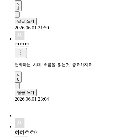
1
답글 쓰기
2026.06.01 21:50
므므므
변화하는 시대 흐름을 읽는것 중요하지요 
0
답글 쓰기
2026.06.01 23:04
하하호호01