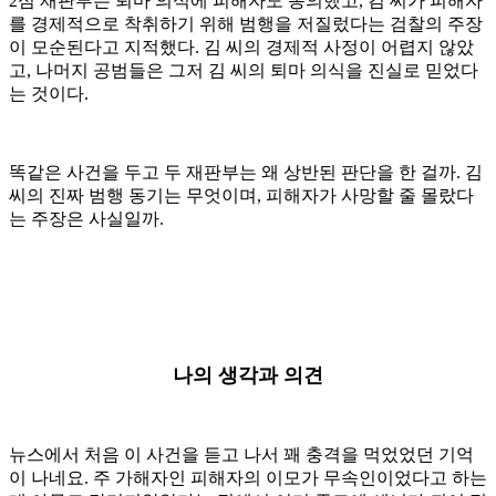
2심 재판부는 퇴마 의식에 피해자도 동의했고, 김 씨가 피해자
를 경제적으로 착취하기 위해 범행을 저질렀다는 검찰의 주장
이 모순된다고 지적했다. 김 씨의 경제적 사정이 어렵지 않았
고, 나머지 공범들은 그저 김 씨의 퇴마 의식을 진실로 믿었다
는 것이다.
똑같은 사건을 두고 두 재판부는 왜 상반된 판단을 한 걸까. 김
씨의 진짜 범행 동기는 무엇이며, 피해자가 사망할 줄 몰랐다
는 주장은 사실일까.
나의 생각과 의견
뉴스에서 처음 이 사건을 듣고 나서 꽤 충격을 먹었었던 기억
이 나네요. 주 가해자인 피해자의 이모가 무속인이었다고 하는