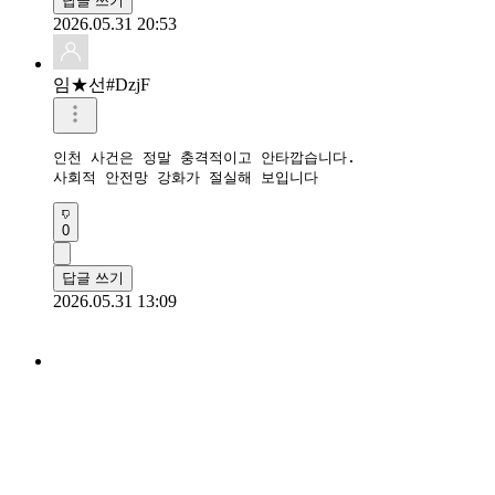
답글 쓰기
2026.05.31 20:53
임★선#DzjF
인천 사건은 정말 충격적이고 안타깝습니다.

사회적 안전망 강화가 절실해 보입니다
0
답글 쓰기
2026.05.31 13:09