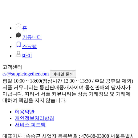
홈
커뮤니티
스크랩
마이
고객센터
cs@suppletogether.com
이메일 문의
평일 10:00 ~ 18:00(점심시간 12:30 ~ 13:30 / 주말,공휴일 제외)
서플 커뮤니티는 통신판매중개자이며 통신판매의 당사자가
아닙니다. 따라서 서플 커뮤니티는 상품 거래정보 및 거래에
대하여 책임을 지지 않습니다.
이용약관
개인정보처리방침
서비스 피드백
대표이사 : 송승근
사업자 등록번호 : 476-88-03008
서울특별시