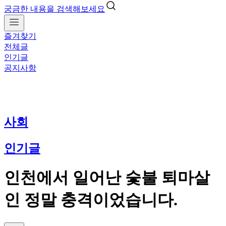
궁금한 내용을 검색해보세요
즐겨찾기
전체글
인기글
공지사항
사회
인기글
인천에서 일어난 숯불 퇴마살
인 정말 충격이었습니다.