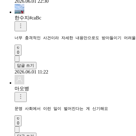
2026.06.01 22:30
한수지#caBc
너무 충격적인 사건이라 자세한 내용만으로도 받아들이기 어려울
0
답글 쓰기
2026.06.01 11:22
마오병
문명 사회에서 이런 일이 벌어진다는 게 신기해요
0