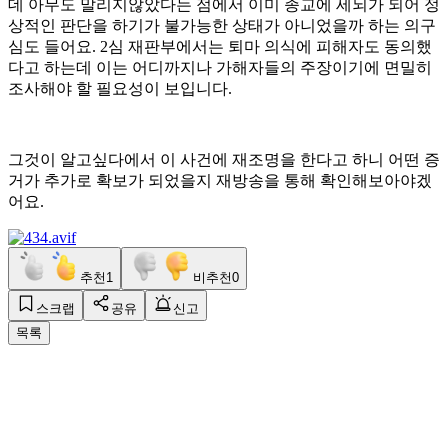
데 아무도 말리지않았다는 점에서 이미 종교에 세뇌가 되어 정
상적인 판단을 하기가 불가능한 상태가 아니었을까 하는 의구
심도 들어요. 2심 재판부에서는 퇴마 의식에 피해자도 동의했
다고 하는데 이는 어디까지나 가해자들의 주장이기에 면밀히
조사해야 할 필요성이 보입니다.
그것이 알고싶다에서 이 사건에 재조명을 한다고 하니 어떤 증
거가 추가로 확보가 되었을지 재방송을 통해 확인해보아야겠
어요.
추천
1
비추천
0
스크랩
공유
신고
목록