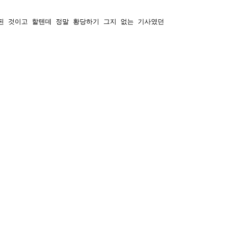
된 것이고 할텐데 정말 황당하기 그지 없는 기사였던