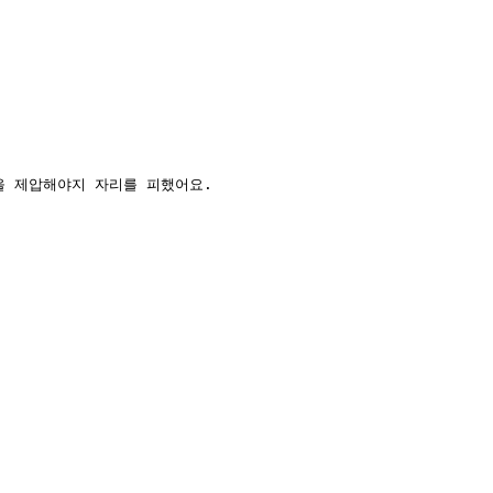
을 제압해야지 자리를 피했어요.