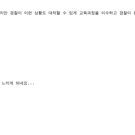
지만 경찰이 이런 상황도 대처할 수 있게 교육과정을 이수하고 경찰이 
느끼게 되네요...
