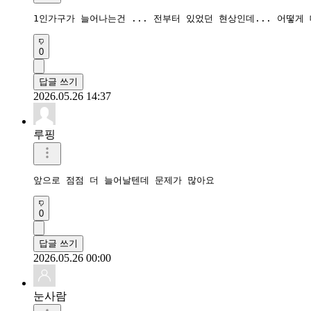
1인가구가 늘어나는건 ... 전부터 있었던 현상인데... 어떻게
0
답글 쓰기
2026.05.26 14:37
루핑
앞으로 점점 더 늘어날텐데 문제가 많아요
0
답글 쓰기
2026.05.26 00:00
눈사람