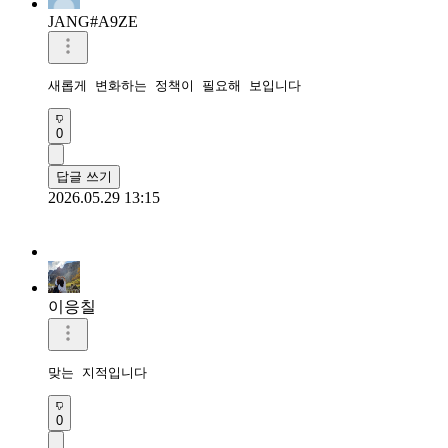
JANG#A9ZE
새롭게 변화하는 정책이 필요해 보입니다
0
답글 쓰기
2026.05.29 13:15
이응칠
맞는 지적입니다
0