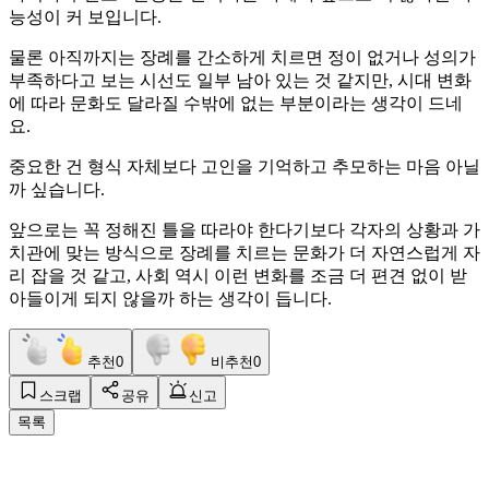
능성이 커 보입니다.
물론 아직까지는 장례를 간소하게 치르면 정이 없거나 성의가
부족하다고 보는 시선도 일부 남아 있는 것 같지만, 시대 변화
에 따라 문화도 달라질 수밖에 없는 부분이라는 생각이 드네
요.
중요한 건 형식 자체보다 고인을 기억하고 추모하는 마음 아닐
까 싶습니다.
앞으로는 꼭 정해진 틀을 따라야 한다기보다 각자의 상황과 가
치관에 맞는 방식으로 장례를 치르는 문화가 더 자연스럽게 자
리 잡을 것 같고, 사회 역시 이런 변화를 조금 더 편견 없이 받
아들이게 되지 않을까 하는 생각이 듭니다.
추천
0
비추천
0
스크랩
공유
신고
목록