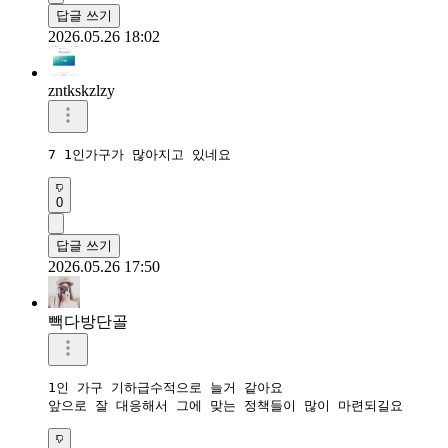
답글 쓰기
2026.05.26 18:02
zntkskzlzy
7 1인가구가 많아지고 있네요
0
답글 쓰기
2026.05.26 17:50
빽다방단골
1인 가구 기하급수적으로 늘거 같아요

앞으로 잘 대응해서 그에 맞는 정책들이 많이 마련되길요