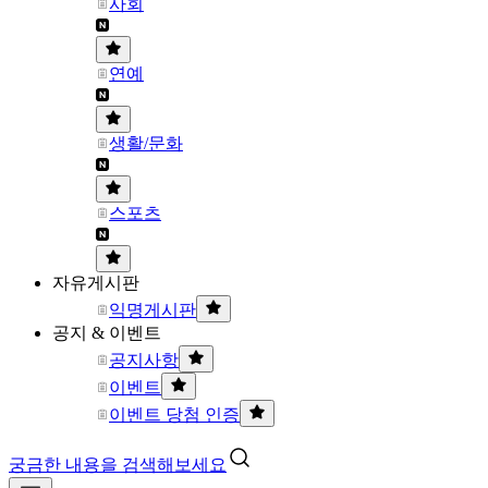
사회
연예
생활/문화
스포츠
자유게시판
익명게시판
공지 & 이벤트
공지사항
이벤트
이벤트 당첨 인증
궁금한 내용을 검색해보세요