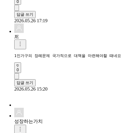
0
답글 쓰기
2026.05.26 17:19
JE
1인가구의 장례문제 국가적으로 대책을 마련해야할 때네요
0
답글 쓰기
2026.05.26 15:20
성장하는가치