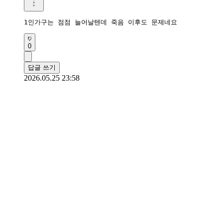
1인가구는 점점 늘어날텐데 죽음 이후도 문제네요
0
답글 쓰기
2026.05.25 23:58