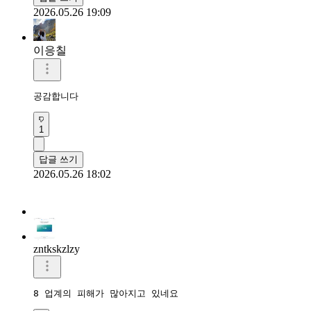
2026.05.26 19:09
이응칠
공감합니다
1
답글 쓰기
2026.05.26 18:02
zntkskzlzy
8 업계의 피해가 많아지고 있네요