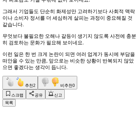
그래서 기업들도 단순히 화제성만 고려하기보다 사회적 맥락
이나 소비자 정서를 더 세심하게 살피는 과정이 중요해질 것
같습니다.
무엇보다 불필요한 오해나 갈등이 생기지 않도록 사전에 충분
히 검토하는 문화가 필요해 보이네요.
이런 일은 한 번 크게 논란이 되면 여러 업계가 동시에 부담을
떠안을 수 있는 만큼, 앞으로는 비슷한 상황이 반복되지 않았
으면 좋겠다는 생각이 듭니다.
추천
2
비추천
0
스크랩
공유
신고
목록