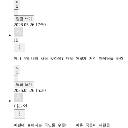
1
답글 쓰기
2026.05.26 17:50
JE
아니 우리나라 사람 맞아요? 대체 어떻게 저런 마케팅을 하죠
1
답글 쓰기
2026.05.26 15:20
미래인
이런데 놀아나는 국민들 수준이...아휴 국운이 다한듯