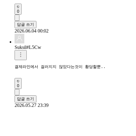
0
답글 쓰기
2026.06.04 00:02
Suksil#L5Cw
결제라인에서 걸러지지 않았다는것이 황당할뿐..

0
답글 쓰기
2026.05.27 23:39