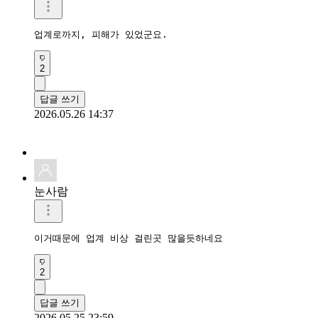
업계로까지, 피해가 있었군요. 
2
답글 쓰기
2026.05.26 14:37
눈사람
이거때문에 업계 비상 걸린곳 많을듯하네요
2
답글 쓰기
2026.05.25 23:59