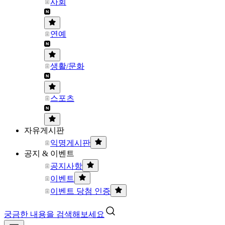
사회
연예
생활/문화
스포츠
자유게시판
익명게시판
공지 & 이벤트
공지사항
이벤트
이벤트 당첨 인증
궁금한 내용을 검색해보세요