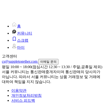
홈
커뮤니티
스크랩
마이
고객센터
cs@suppletogether.com
이메일 문의
평일 10:00 ~ 18:00(점심시간 12:30 ~ 13:30 / 주말,공휴일 제외)
서플 커뮤니티는 통신판매중개자이며 통신판매의 당사자가
아닙니다. 따라서 서플 커뮤니티는 상품 거래정보 및 거래에
대하여 책임을 지지 않습니다.
이용약관
개인정보처리방침
서비스 피드백