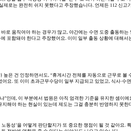
실제로는 완전히 쉬지 못했다고 주장했습니다. 언제든 112 신고가
 바로 움직여야 하는 경우가 많고, 야간에는 수면 도중 출동하는 
무에 포함돼야 한다고 주장했어요. 이미 일부 출동 상황에 대해서는
 높은 건 인정하면서도, “휴게시간 전체를 자동으로 근무로 볼 
였어요. 또 이미 초과근무수당이 일부 지급되고 있었고, 식사·수
냐”인데, 이 부분에서 법원은 아직 엄격한 기준을 유지한 셈이에
을 유지해야 하는 현실이 있는데 제도는 그걸 충분히 반영하지 못한
노동성’을 어떻게 판단할지가 또 중요한 쟁점이 될 것 같아요. 