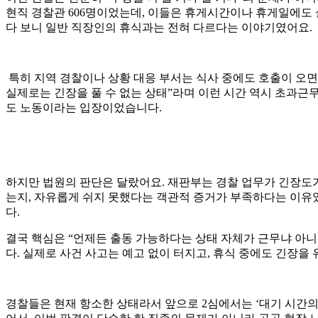
현직 경찰관 606명이었는데, 이들은 휴게시간이나 휴게일에도 
다 보니 일반 직장인의 휴식과는 전혀 다르다는 이야기였어요.
특히 지역 경찰이나 상황 대응 부서는 식사 중에도 호출이 오면
실제로는 긴장을 풀 수 없는 상태”라며 이런 시간 역시 초과근
도 노동이라는 입장이었습니다.
하지만 법원의 판단은 달랐어요. 재판부는 경찰 업무가 긴장도가
는지, 자유롭게 쉬지 못했다는 객관적 증거가 부족하다는 이유
다.
결국 핵심은 “언제든 출동 가능하다는 상태 자체가 근무냐 아니
다. 실제로 사건 사고는 예고 없이 터지고, 휴식 중에도 긴장
경찰들은 현재 항소한 상태라서 앞으로 2심에서는 ‘대기 시간의 