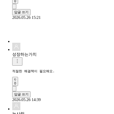
0
답글 쓰기
2026.05.26 15:21
성장하는가치
적절한 해결책이 필요해요. 
0
답글 쓰기
2026.05.26 14:39
눈사람