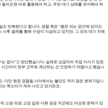
 들어오면 바로 출동해야 하고, 무전 대기 상태를 유지해야 하
일도 반복된다고 합니다. 경찰 측은 “몸은 쉬는 공간에 있어도
 사후 결재를 통해 수당이 지급되고 있지만, 그 외의 대기 자체
수는 없다”고 판단했습니다. 실제로 상급자의 직접 지시가 있었
면 시간까지 전부 근무로 계산하는 건 인정하기 어렵다고 봤습니
요. 다만 현장 경찰들 사이에서는 불만도 적지 않은 분위기입니
다는 목소리가 계속 나오고 있거든요.
특히 소방·의료·교정 같은 다른 공공 직군에도 비슷한 문제가 있