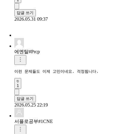
답글 쓰기
2026.05.31 09:37
에멘탈#Prcp
이런 문제들도 이제 고민이네요. 걱정됩니다.
1
답글 쓰기
2026.05.25 22:19
서플로공부#1CNE