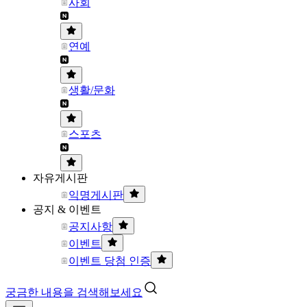
사회
연예
생활/문화
스포츠
자유게시판
익명게시판
공지 & 이벤트
공지사항
이벤트
이벤트 당첨 인증
궁금한 내용을 검색해보세요