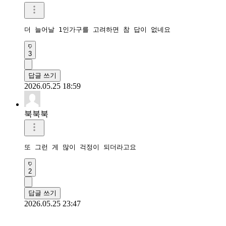
더 늘어날 1인가구를 고려하면 참 답이 없네요
3
답글 쓰기
2026.05.25 18:59
북북북
또 그런 게 많이 걱정이 되더라고요
2
답글 쓰기
2026.05.25 23:47