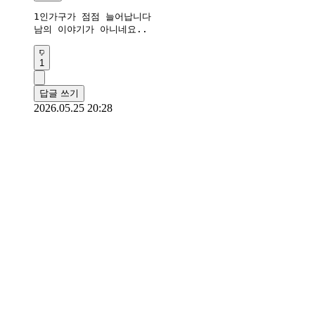
1인가구가 점점 늘어납니다

남의 이야기가 아니네요..
1
답글 쓰기
2026.05.25 20:28