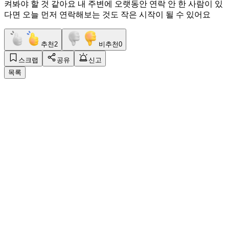
켜봐야 할 것 같아요 내 주변에 오랫동안 연락 안 한 사람이 있
다면 오늘 먼저 연락해보는 것도 작은 시작이 될 수 있어요
추천
2
비추천
0
스크랩
공유
신고
목록