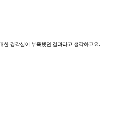
 대한 경각심이 부족했던 결과라고 생각하고요.