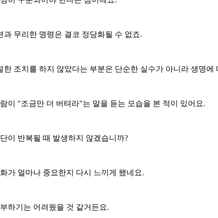
과 무리한 명령은 결코 정당화될 수 없죠.
절한 조치를 하지 않았다는 부분은 단순한 실수가 아니라 생명에
람이 "조금만 더 버텨라"는 말을 듣는 모습을 본 적이 있어요.
판단이 반복될 때 발생하지 않겠습니까?
문화가 얼마나 중요한지 다시 느끼게 됐네요.
거부하기는 어려웠을 것 같거든요.