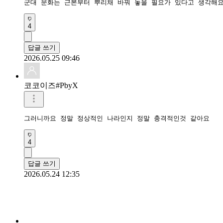
군대 문화는 근본부터 뿌리채 바꿔 놓을 필요가 있다고 생각해
4
답글 쓰기
2026.05.25 09:46
코코이즈#PbyX
그러니까요 정말 정상적인 나라인지 정말 충격적인것 같아요 
4
답글 쓰기
2026.05.24 12:35