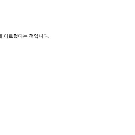
에 이르렀다는 것입니다.