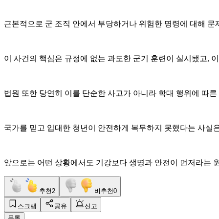
근본적으로 군 조직 안에서 부당하거나 위험한 명령에 대해 문제
이 사건의 핵심은 규정에 없는 과도한 군기 훈련이 실시됐고, 
법원 또한 당연히 이를 단순한 사고가 아니라 학대 행위에 따른
국가를 믿고 입대한 청년이 안전하게 복무하지 못했다는 사실은
앞으로는 어떤 상황에서도 기강보다 생명과 안전이 먼저라는 원
추천
2
비추천
0
스크랩
공유
신고
목록