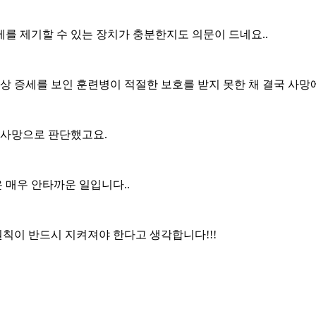
를 제기할 수 있는 장치가 충분한지도 의문이 드네요..
이상 증세를 보인 훈련병이 적절한 보호를 받지 못한 채 결국 사망
 사망으로 판단했고요.
 매우 안타까운 일입니다..
칙이 반드시 지켜져야 한다고 생각합니다!!!