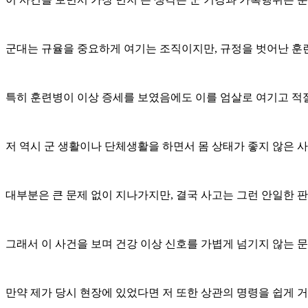
군대는 규율을 중요하게 여기는 조직이지만, 규정을 벗어난 훈련
특히 훈련병이 이상 증세를 보였음에도 이를 엄살로 여기고 적
저 역시 군 생활이나 단체생활을 하면서 몸 상태가 좋지 않은 사
대부분은 큰 문제 없이 지나가지만, 결국 사고는 그런 안일한 
그래서 이 사건을 보며 건강 이상 신호를 가볍게 넘기지 않는 
만약 제가 당시 현장에 있었다면 저 또한 상관의 명령을 쉽게 