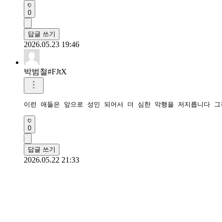
0
답글 쓰기
2026.05.23 19:46
박범철#FJtX
이런 애들은 앞으로 성인 되어서 더 심한 악행을 저지릅니다 
0
답글 쓰기
2026.05.22 21:33