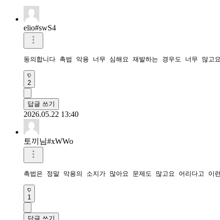
elio#swS4
동의합니다 촉법 악용 너무 심해요 재발하는 경우도 너무 많고
2
답글 쓰기
2026.05.22 13:40
토끼님#xWWo
촉법은 정말 악용의 소지가 많아요 문제도 많고요 어리다고 이런
1
답글 쓰기