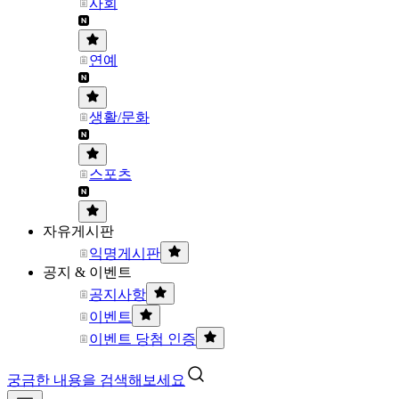
사회
연예
생활/문화
스포츠
자유게시판
익명게시판
공지 & 이벤트
공지사항
이벤트
이벤트 당첨 인증
궁금한 내용을 검색해보세요