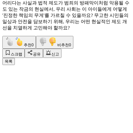
어리다는 사실과 법적 제도가 범죄의 방패막이처럼 악용될 수
도 있는 작금의 현실에서, 우리 사회는 이 아이들에게 어떻게
'진정한 책임의 무게'를 가르칠 수 있을까요? 무고한 시민들의
일상과 안전을 담보하기 위해, 우리는 어떤 현실적인 제도 개
선을 치열하게 고민해야 할까요?
추천
0
비추천
0
스크랩
공유
신고
목록