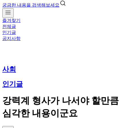
궁금한 내용을 검색해보세요
즐겨찾기
전체글
인기글
공지사항
사회
인기글
강력계 형사가 나서야 할만큼
심각한 내용이군요