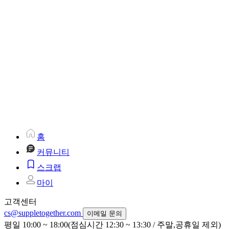
홈
커뮤니티
스크랩
마이
고객센터
cs@suppletogether.com
이메일 문의
평일 10:00 ~ 18:00(점심시간 12:30 ~ 13:30 / 주말,공휴일 제외)