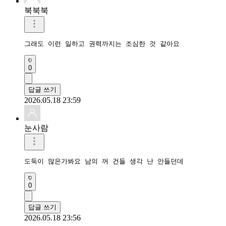
북북북
그래도 이런 일하고 권력까지는 조심한 것 같아요
0
답글 쓰기
2026.05.18 23:59
눈사람
도둑이 많은가봐요 남의 꺼 건들 생각 난 안들던데
0
답글 쓰기
2026.05.18 23:56