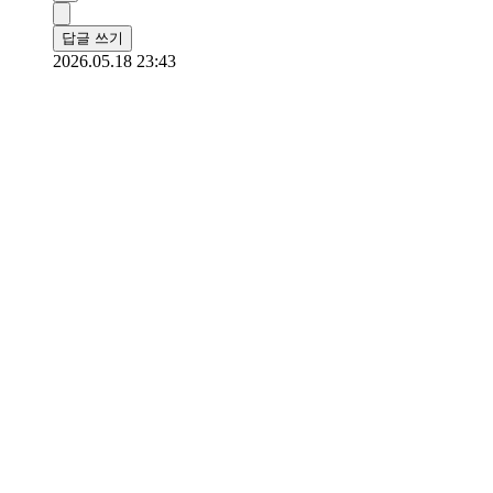
답글 쓰기
2026.05.18 23:43