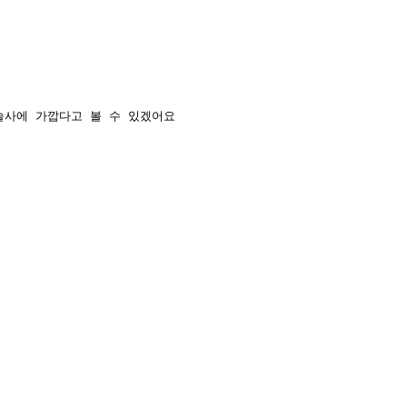
술사에 가깝다고 볼 수 있겠어요