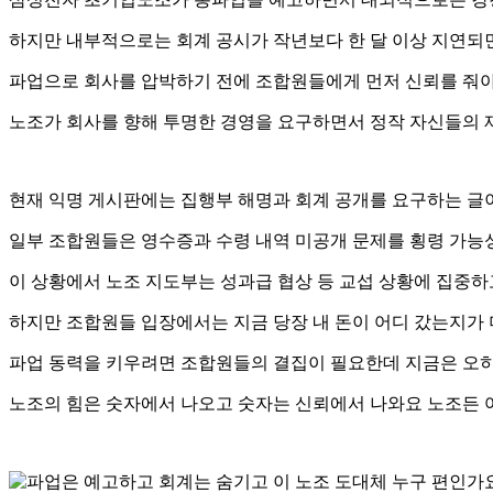
하지만 내부적으로는 회계 공시가 작년보다 한 달 이상 지연되
파업으로 회사를 압박하기 전에 조합원들에게 먼저 신뢰를 줘
노조가 회사를 향해 투명한 경영을 요구하면서 정작 자신들의 
현재 익명 게시판에는 집행부 해명과 회계 공개를 요구하는 글
일부 조합원들은 영수증과 수령 내역 미공개 문제를 횡령 가능
이 상황에서 노조 지도부는 성과급 협상 등 교섭 상황에 집중
하지만 조합원들 입장에서는 지금 당장 내 돈이 어디 갔는지가 
파업 동력을 키우려면 조합원들의 결집이 필요한데 지금은 오
노조의 힘은 숫자에서 나오고 숫자는 신뢰에서 나와요 노조든 