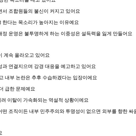
면서 조합원들의 불신이 커지고 있어요
야 한다는 목소리가 높아지는 이유예요
재정 운영은 불투명하게 하는 이중성은 설득력을 잃게 만들어요
이 계속 올라오고 있어요
성과 연결지으며 강경 대응을 예고하고 있어요
하고 내부 논란은 추후 수습하겠다는 입장이에요
더 급한 문제예요
히려 이탈이 가속화되는 역설적 상황이에요
어떤 조직이든 내부 민주주의와 투명성이 없으면 외부를 향한 싸