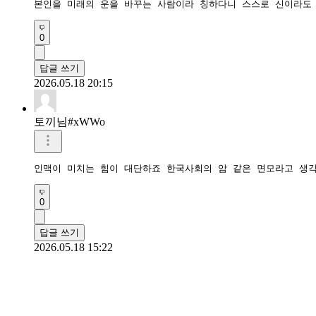
본인을 미래의 운을 바꾸는 사람이라 칭하다니 스스로 신이라도
0
답글 쓰기
2026.05.18 20:15
토끼님#xWWo
인맥이 미치는 힘이 대단하죠 한국사회의 암 같은 면모라고 생
0
답글 쓰기
2026.05.18 15:22