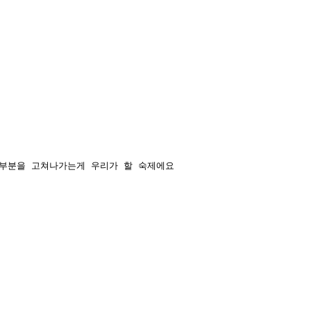
 부분을 고쳐나가는게 우리가 할 숙제에요