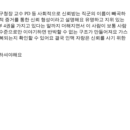
구청장 교수 PD 등 사회적으로 신뢰받는 직군의 이름이 빼곡하
적 증거를 통한 신뢰 형성이라고 설명해요 유명하고 지위 있는
 4권을 가지고 있다는 말까지 더해지면서 이 사람이 보통 사람
 수준으로만 이야기하면 반박할 수 없는 구조가 만들어져요 가스
복되는지 확인할 수 있어요 결국 인맥 자랑은 신뢰를 사기 위한
유의하셔야해요