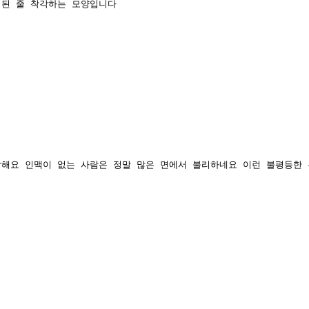
 된 줄 착각하는 모양입니다
각해요 인맥이 없는 사람은 정말 많은 면에서 불리하네요 이런 불평등한