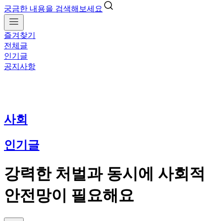
궁금한 내용을 검색해보세요
즐겨찾기
전체글
인기글
공지사항
사회
인기글
강력한 처벌과 동시에 사회적
안전망이 필요해요