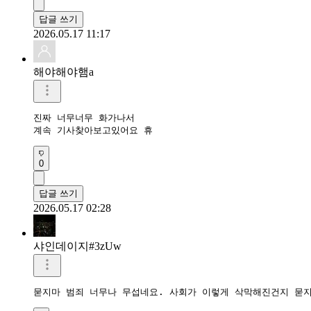
답글 쓰기
2026.05.17 11:17
해야해야햄a
진짜 너무너무 화가나서

계속 기사찾아보고있어요 휴 
0
답글 쓰기
2026.05.17 02:28
샤인데이지#3zUw
묻지마 범죄 너무나 무섭네요. 사회가 이렇게 삭막해진건지 묻