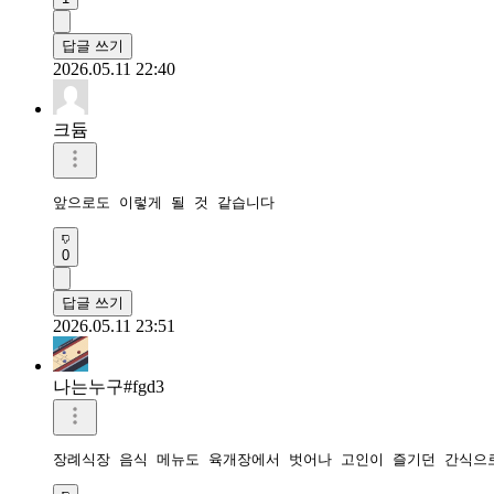
답글 쓰기
2026.05.11 22:40
크듐
앞으로도 이렇게 될 것 같습니다
0
답글 쓰기
2026.05.11 23:51
나는누구#fgd3
장례식장 음식 메뉴도 육개장에서 벗어나 고인이 즐기던 간식으