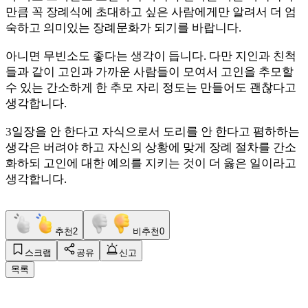
만큼 꼭 장례식에 초대하고 싶은 사람에게만 알려서 더 엄
숙하고 의미있는 장
례문화가 되기를 바랍니다.
아니면 무빈소도 좋다는 생각이 듭니다.
다만 지인과 친척
들과 같이 고인과 가까운 사람들이 모여서 고인을 추모할
수 있는 간소하게 한 추모 자리 정도는 만들어도 괜찮다고
생각합니다.
3일장을 안 한다고 자식으로서 도리를 안 한다고 폄하하는
생각은 버려야 하고 자신의 상황에 맞게 장례 절차를 간소
화하되 고인에 대한 예의를 지키는 것이 더 옳은 일이라고
생각합니다.
추천
2
비추천
0
스크랩
공유
신고
목록