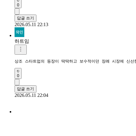
0
답글 쓰기
2026.05.11 22:13
하트임
상조 스타트업의 등장이 딱딱하고 보수적이던 장례 시장에 신선
0
답글 쓰기
2026.05.11 22:04