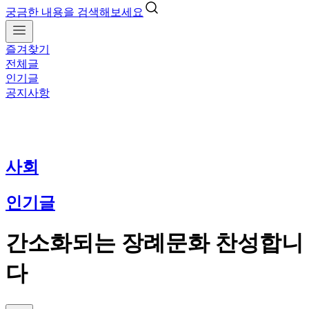
궁금한 내용을 검색해보세요
즐겨찾기
전체글
인기글
공지사항
사회
인기글
간소화되는 장례문화 찬성합니
다