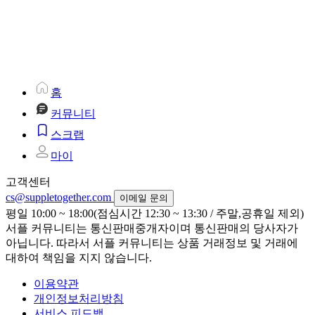
홈
커뮤니티
스크랩
마이
고객센터
cs@suppletogether.com
이메일 문의
평일 10:00 ~ 18:00(점심시간 12:30 ~ 13:30 / 주말,공휴일 제외)
서플 커뮤니티는 통신판매중개자이며 통신판매의 당사자가
아닙니다. 따라서 서플 커뮤니티는 상품 거래정보 및 거래에
대하여 책임을 지지 않습니다.
이용약관
개인정보처리방침
서비스 피드백