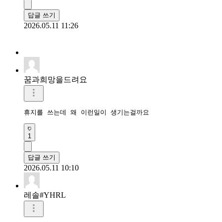
답글 쓰기
2026.05.11 11:26
꿈과희망을드려요
휴지를 쓰는데 왜 이런일이 생기는걸까요
1
답글 쓰기
2026.05.11 10:10
레솔#YHRL