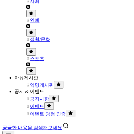
사회
연예
생활/문화
스포츠
자유게시판
익명게시판
공지 & 이벤트
공지사항
이벤트
이벤트 당첨 인증
궁금한 내용을 검색해보세요