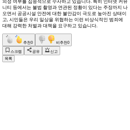
의성 여부를 집중적으로 수사하고 있습니다. 특히 인터넷 커뮤
니티 등에서는 불법 촬영과 연관된 정황이 있다는 주장까지 나
오면서 공공시설 안전에 대한 불안감이 극도로 높아진 상태이
고, 시민들은 우리 일상을 위협하는 이런 비상식적인 범죄에
대해 강력한 처벌과 대책을 요구하고 있습니다.
추천
0
비추천
0
스크랩
공유
신고
목록