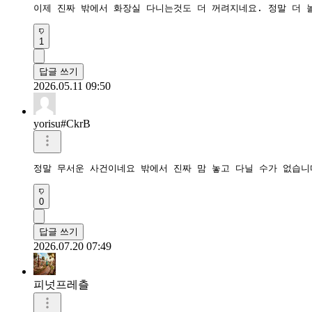
이제 진짜 밖에서 화장실 다니는것도 더 꺼려지네요. 정말 더 
1
답글 쓰기
2026.05.11 09:50
yorisu#CkrB
정말 무서운 사건이네요 밖에서 진짜 맘 놓고 다닐 수가 없습니
0
답글 쓰기
2026.07.20 07:49
피넛프레츨