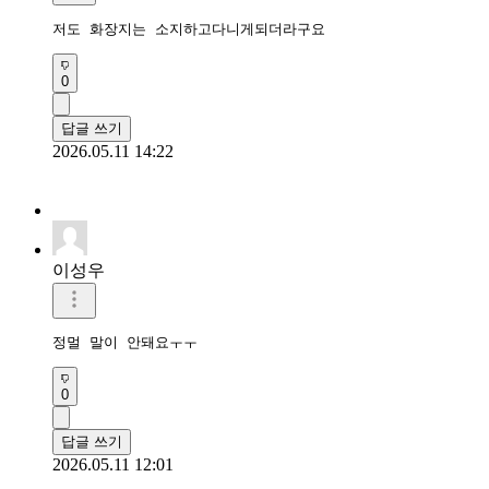
저도 화장지는 소지하고다니게되더라구요
0
답글 쓰기
2026.05.11 14:22
이성우
정멀 말이 안돼요ㅜㅜ
0
답글 쓰기
2026.05.11 12:01