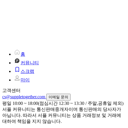
홈
커뮤니티
스크랩
마이
고객센터
cs@suppletogether.com
이메일 문의
평일 10:00 ~ 18:00(점심시간 12:30 ~ 13:30 / 주말,공휴일 제외)
서플 커뮤니티는 통신판매중개자이며 통신판매의 당사자가
아닙니다. 따라서 서플 커뮤니티는 상품 거래정보 및 거래에
대하여 책임을 지지 않습니다.