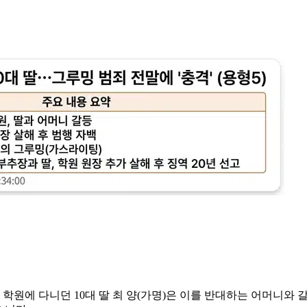
학원에 다니던 10대 딸 최 양(가명)은 이를 반대하는 어머니와 