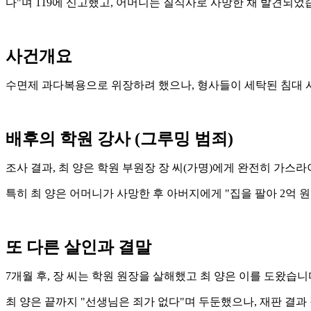
다"며 119에 신고했고, 어머니는 질식사로 사망한 채 발견되었
사건개요
수면제 과다복용으로 위장하려 했으나, 형사들이 세탁된 침대 
배후의 학원 강사 (그루밍 범죄)
조사 결과, 최 양은 학원 부원장 장 씨(가명)에게 완전히 가스
특히 최 양은 어머니가 사망한 후 아버지에게 "집을 팔아 2억 
또 다른 살인과 결말
7개월 후, 장 씨는 학원 원장을 살해했고 최 양은 이를 도왔습
최 양은 끝까지 "선생님은 죄가 없다"며 두둔했으나, 재판 결과 