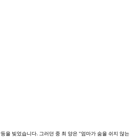
갈등을 빚었습니다. 그러던 중 최 양은 "엄마가 숨을 쉬지 않는