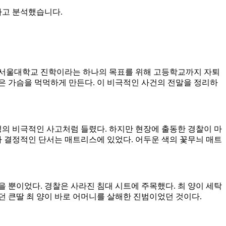
라고 분석했습니다.
. 서울대학교 진학이라는 하나의 목표를 위해 고등학교까지 자퇴
은 가슴을 먹먹하게 만든다. 이 비극적인 사건의 전말을 정리하
가정의 비극적인 사고처럼 들렸다. 하지만 현장에 출동한 경찰이 마
나 결정적인 단서는 매트리스에 있었다. 어두운 색의 꽃무늬 매트
 뿐이었다. 경찰은 사라진 침대 시트에 주목했다. 최 양이 세탁
던 큰딸 최 양이 바로 어머니를 살해한 진범이었던 것이다.