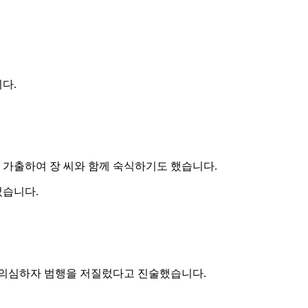
다.
자 가출하여 장 씨와 함께 숙식하기도 했습니다.
었습니다.
지 의심하자 범행을 저질렀다고 진술했습니다.