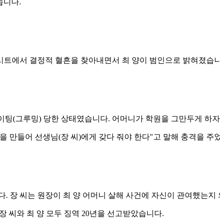
습니다.
시트에서 결정적 혈흔을 찾아내면서 최 양이 범인으로 밝혀졌습니
라이팅(그루밍) 당한 상태였습니다. 어머니가 학원을 그만두게 하
원을 만들어 선생님(장 씨)에게 갖다 줘야 한다"고 말해 충격을 주
니다. 장 씨는 원장이 최 양 어머니 살해 사건에 자신이 관여했는
장 씨와 최 양 모두 징역 20년을 선고받았습니다.