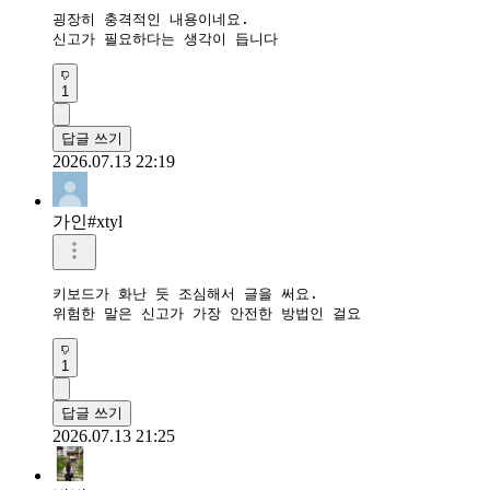
굉장히 충격적인 내용이네요.

신고가 필요하다는 생각이 듭니다
1
답글 쓰기
2026.07.13 22:19
가인#xtyl
키보드가 화난 듯 조심해서 글을 써요.

위험한 말은 신고가 가장 안전한 방법인 걸요
1
답글 쓰기
2026.07.13 21:25