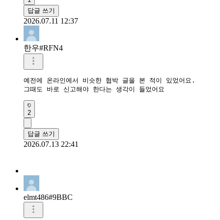
답글 쓰기
2026.07.11 12:37
한우#RFN4
예전에 온라인에서 비슷한 협박 글을 본 적이 있었어요.

그때도 바로 신고해야 한다는 생각이 들었어요
2
답글 쓰기
2026.07.13 22:41
elmt486#9BBC