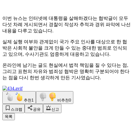
이번 뉴스는 인터넷에 대통령을 살해하겠다는 협박글이 모두
다섯 차례 게시되면서 경찰이 작성자 추적과 경위 파악에 나선
내용을 다루고 있습니다.
실제 실행 여부와 관계없이 국가 주요 인사를 대상으로 한 협
박은 사회적 불안을 크게 만들 수 있는 중대한 범죄로 인식되
고 있으며, 수사기관도 엄중하게 대응하고 있습니다.
온라인에 남기는 글도 현실에서 법적 책임을 질 수 있다는 점,
그리고 표현의 자유와 범죄성 협박은 명확히 구분되어야 한다
는 점을 다시 한번 생각하게 만든 기사였습니다.
추천
1
비추천
0
스크랩
공유
신고
목록